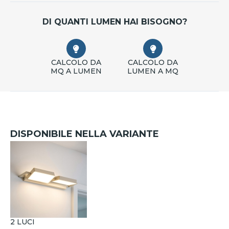
DI QUANTI LUMEN HAI BISOGNO?
CALCOLO DA
CALCOLO DA
MQ A LUMEN
LUMEN A MQ
DISPONIBILE NELLA VARIANTE
2 LUCI