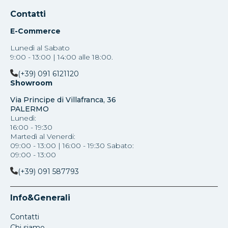
Contatti
E-Commerce
Lunedì al Sabato
9:00 - 13:00 | 14:00 alle 18:00.
(+39) 091 6121120
Showroom
Via Principe di Villafranca, 36
PALERMO
Lunedì:
16:00 - 19:30
Martedì al Venerdi:
09:00 - 13:00 | 16:00 - 19:30 Sabato:
09:00 - 13:00
(+39) 091 587793
Info&Generali
Contatti
Chi siamo