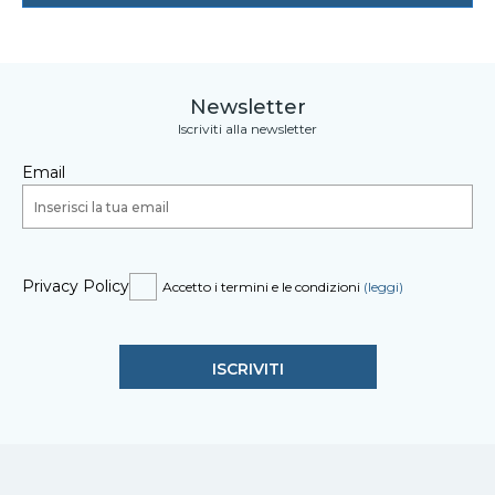
Newsletter
Iscriviti alla newsletter
Email
Privacy Policy
Accetto i termini e le condizioni
(leggi)