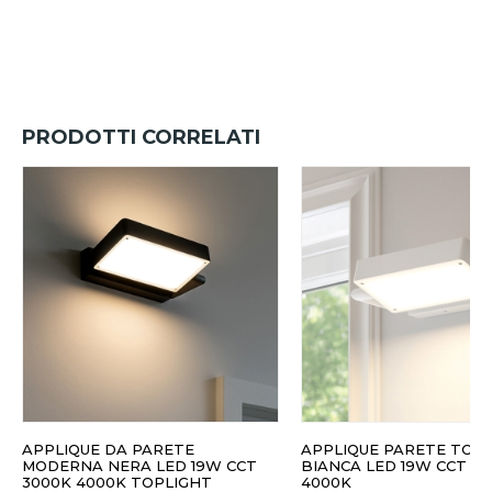
PRODOTTI CORRELATI
APPLIQUE DA PARETE
APPLIQUE PARETE TOP
MODERNA NERA LED 19W CCT
BIANCA LED 19W CCT 3
3000K 4000K TOPLIGHT
4000K