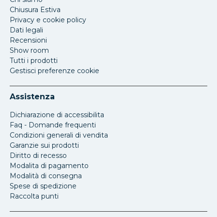
Chiusura Estiva
Privacy e cookie policy
Dati legali
Recensioni
Show room
Tutti i prodotti
Gestisci preferenze cookie
Assistenza
Dichiarazione di accessibilita
Faq - Domande frequenti
Condizioni generali di vendita
Garanzie sui prodotti
Diritto di recesso
Modalita di pagamento
Modalità di consegna
Spese di spedizione
Raccolta punti