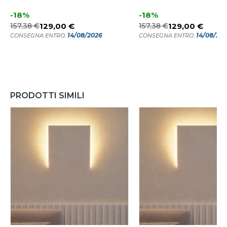
-18%
-18%
157,38 €
129,00 €
157,38 €
129,00 €
14/08/2026
14/08/20
CONSEGNA ENTRO:
CONSEGNA ENTRO:
PRODOTTI SIMILI