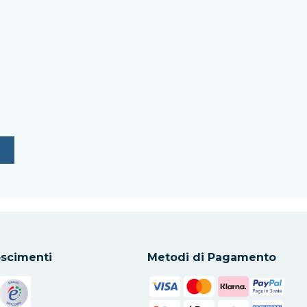
scimenti
Metodi di Pagamento