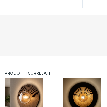
PRODOTTI CORRELATI