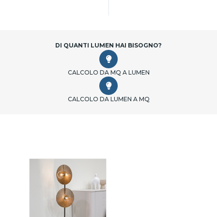
DI QUANTI LUMEN HAI BISOGNO?
CALCOLO DA MQ A LUMEN
CALCOLO DA LUMEN A MQ