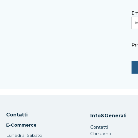
Em
Pri
Contatti
Info&Generali
E-Commerce
Contatti
Chi siamo
Lunedì al Sabato