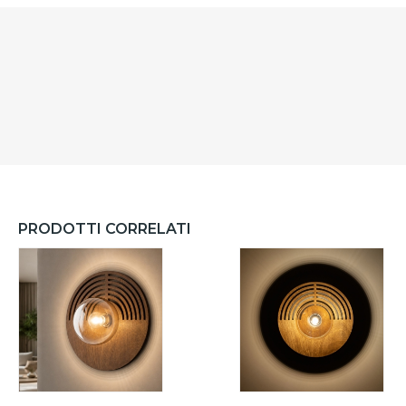
PRODOTTI CORRELATI