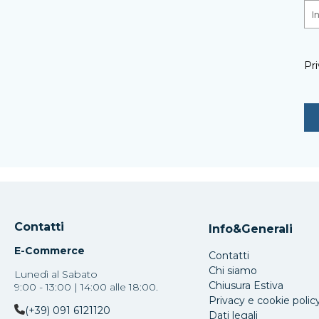
Pri
Contatti
Info&Generali
E-Commerce
Contatti
Chi siamo
Lunedì al Sabato
Chiusura Estiva
9:00 - 13:00 | 14:00 alle 18:00.
Privacy e cookie polic
(+39) 091 6121120
Dati legali