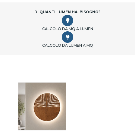
DI QUANTI LUMEN HAI BISOGNO?
CALCOLO DA MQ A LUMEN
CALCOLO DA LUMEN A MQ