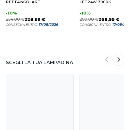
RETTANGOLARE
LED24W 3000K
-10%
-10%
254,00 €
228,99 €
299,00 €
268,99 €
17/08/2026
17/08/20
CONSEGNA ENTRO:
CONSEGNA ENTRO:
SCEGLI LA TUA LAMPADINA