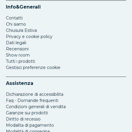
Info&Generali
Contatti
Chi siamo
Chiusura Estiva
Privacy e cookie policy
Dati legali
Recensioni
Show room
Tutti i prodotti
Gestisci preferenze cookie
Assistenza
Dichiarazione di accessibilita
Faq - Domande frequenti
Condizioni generali di vendita
Garanzie sui prodotti
Diritto di recesso
Modalita di pagamento
Modalità di consegna