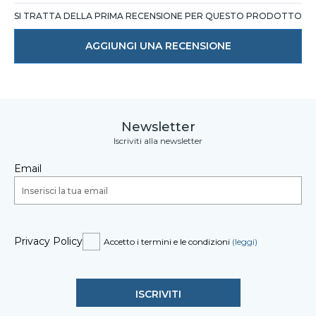
SI TRATTA DELLA PRIMA RECENSIONE PER QUESTO PRODOTTO
AGGIUNGI UNA RECENSIONE
Newsletter
Iscriviti alla newsletter
Email
Privacy Policy
Accetto i termini e le condizioni
(leggi)