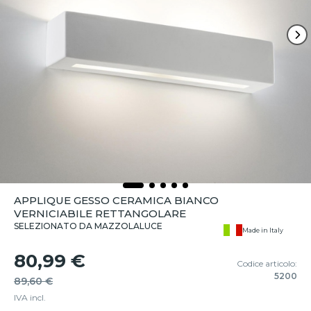
APPLIQUE GESSO CERAMICA BIANCO
VERNICIABILE RETTANGOLARE
SELEZIONATO DA MAZZOLALUCE
Made in Italy
80,99 €
Codice articolo:
5200
89,60 €
IVA incl.