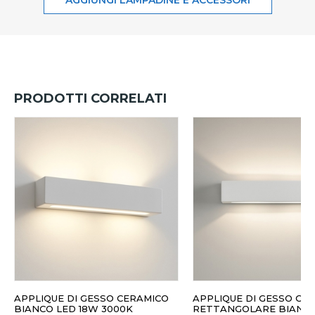
AGGIUNGI LAMPADINE E ACCESSORI
PRODOTTI CORRELATI
APPLIQUE DI GESSO CERAMICO
APPLIQUE DI GESSO CE
BIANCO LED 18W 3000K
RETTANGOLARE BIANC