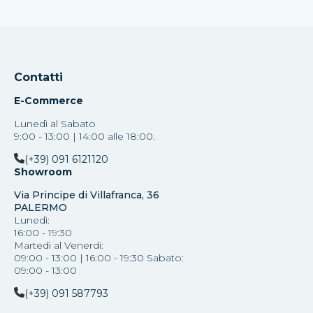
Contatti
E-Commerce
Lunedì al Sabato
9:00 - 13:00 | 14:00 alle 18:00.
(+39) 091 6121120
Showroom
Via Principe di Villafranca, 36
PALERMO
Lunedì:
16:00 - 19:30
Martedì al Venerdi:
09:00 - 13:00 | 16:00 - 19:30 Sabato:
09:00 - 13:00
(+39) 091 587793