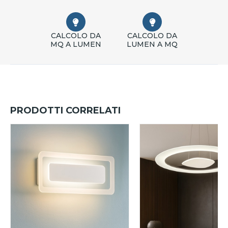
CALCOLO DA
CALCOLO DA
MQ A LUMEN
LUMEN A MQ
PRODOTTI CORRELATI