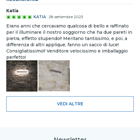
Katia
KATIA
·
28 settembre 2023
Erano anni che cercavamo qualcosa di bello e raffinato
per il illuminare il nostro soggiorno che ha due pareti in
pietra, effetto stupendo!! Meritano tantissimo, e poi, a
differenza di altri applique, fanno un sacco di luce!
Consigliatissimo!! Venditore velocissimo e imballaggio
perfetto!
VEDI ALTRE
Newsletter