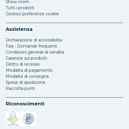
Show room
Tutti i prodotti
Gestisci preferenze cookie
Assistenza
Dichiarazione di accessibilita
Faq - Domande frequenti
Condizioni generali di vendita
Garanzie sui prodotti
Diritto di recesso
Modalita di pagamento
Modalità di consegna
Spese di spedizione
Raccolta punti
Riconoscimenti