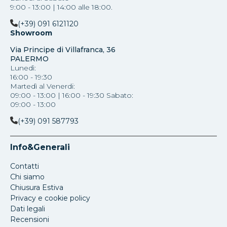
9:00 - 13:00 | 14:00 alle 18:00.
(+39) 091 6121120
Showroom
Via Principe di Villafranca, 36
PALERMO
Lunedì:
16:00 - 19:30
Martedì al Venerdi:
09:00 - 13:00 | 16:00 - 19:30 Sabato:
09:00 - 13:00
(+39) 091 587793
Info&Generali
Contatti
Chi siamo
Chiusura Estiva
Privacy e cookie policy
Dati legali
Recensioni