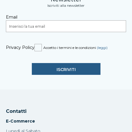
Iscriviti alla newsletter
Email
Privacy Policy
Accetto i termini e le condizioni
(leggi)
Contatti
E-Commerce
Lunedì al Sabato