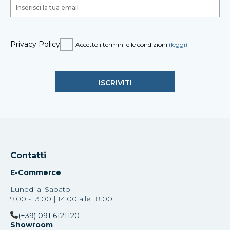
Privacy Policy
Accetto i termini e le condizioni
(leggi)
Contatti
E-Commerce
Lunedì al Sabato
9:00 - 13:00 | 14:00 alle 18:00.
(+39) 091 6121120
Showroom