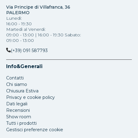
Via Principe di Villafranca, 36
PALERMO
Lunedì:
16:00 - 19:30
Martedì al Venerdi:
09:00 - 13:00 | 16:00 - 19:30 Sabato:
09:00 - 13:00
(+39) 091 587793
Info&Generali
Contatti
Chi siamo
Chiusura Estiva
Privacy e cookie policy
Dati legali
Recensioni
Show room
Tutti i prodotti
Gestisci preferenze cookie