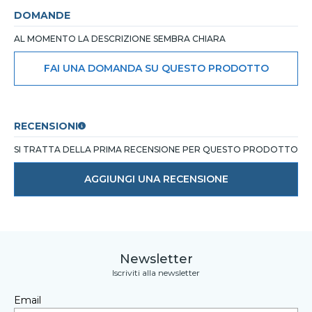
DOMANDE
AL MOMENTO LA DESCRIZIONE SEMBRA CHIARA
FAI UNA DOMANDA SU QUESTO PRODOTTO
RECENSIONI
SI TRATTA DELLA PRIMA RECENSIONE PER QUESTO PRODOTTO
AGGIUNGI UNA RECENSIONE
Newsletter
Iscriviti alla newsletter
Email