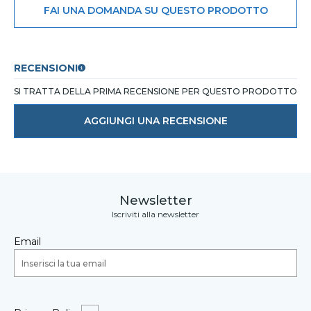
FAI UNA DOMANDA SU QUESTO PRODOTTO
RECENSIONI
SI TRATTA DELLA PRIMA RECENSIONE PER QUESTO PRODOTTO
AGGIUNGI UNA RECENSIONE
Newsletter
Iscriviti alla newsletter
Email