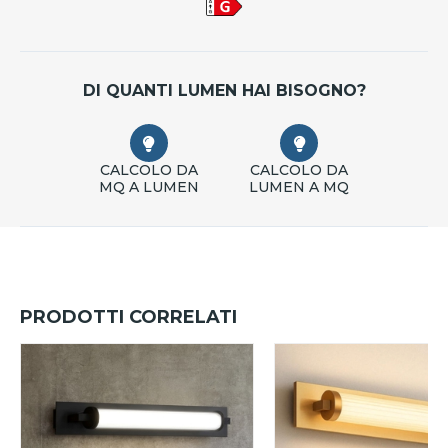
DI QUANTI LUMEN HAI BISOGNO?
CALCOLO DA
CALCOLO DA
MQ A LUMEN
LUMEN A MQ
PRODOTTI CORRELATI