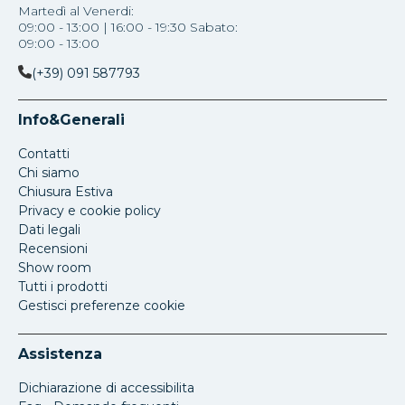
Martedì al Venerdi:
09:00 - 13:00 | 16:00 - 19:30 Sabato:
09:00 - 13:00
(+39) 091 587793
Info&Generali
Contatti
Chi siamo
Chiusura Estiva
Privacy e cookie policy
Dati legali
Recensioni
Show room
Tutti i prodotti
Gestisci preferenze cookie
Assistenza
Dichiarazione di accessibilita