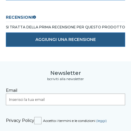
RECENSIONI
SI TRATTA DELLA PRIMA RECENSIONE PER QUESTO PRODOTTO
AGGIUNGI UNA RECENSIONE
Newsletter
Iscriviti alla newsletter
Email
Privacy Policy
Accetto i termini e le condizioni
(leggi)