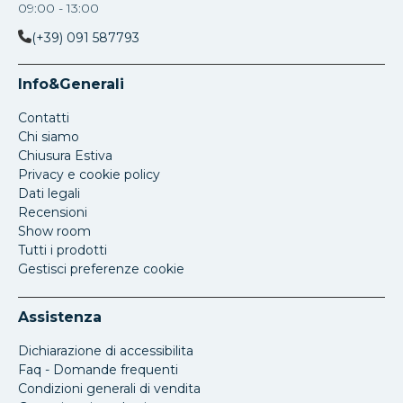
09:00 - 13:00
(+39) 091 587793
Info&Generali
Contatti
Chi siamo
Chiusura Estiva
Privacy e cookie policy
Dati legali
Recensioni
Show room
Tutti i prodotti
Gestisci preferenze cookie
Assistenza
Dichiarazione di accessibilita
Faq - Domande frequenti
Condizioni generali di vendita