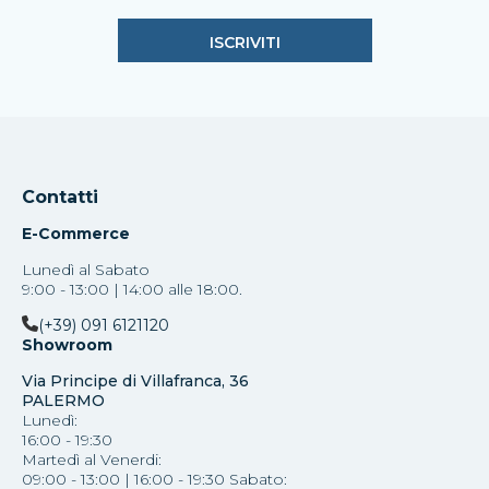
Contatti
E-Commerce
Lunedì al Sabato
9:00 - 13:00 | 14:00 alle 18:00.
(+39) 091 6121120
Showroom
Via Principe di Villafranca, 36
PALERMO
Lunedì:
16:00 - 19:30
Martedì al Venerdi:
09:00 - 13:00 | 16:00 - 19:30 Sabato: