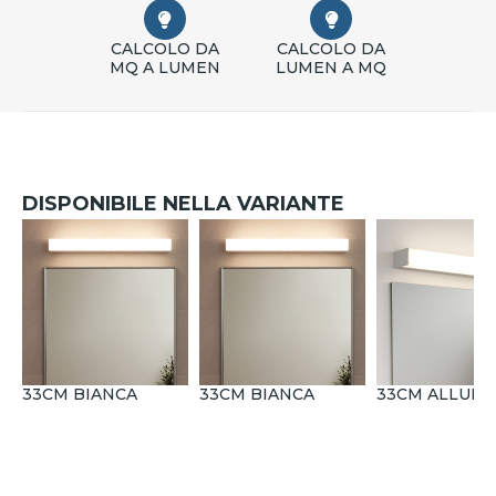
CALCOLO DA
CALCOLO DA
MQ A LUMEN
LUMEN A MQ
DISPONIBILE NELLA VARIANTE
33CM BIANCA
33CM BIANCA
33CM ALLUMI