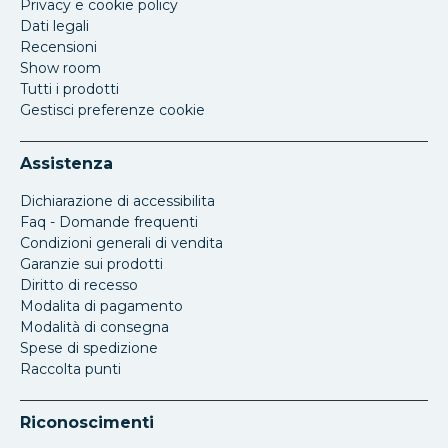
Privacy e cookie policy
Dati legali
Recensioni
Show room
Tutti i prodotti
Gestisci preferenze cookie
Assistenza
Dichiarazione di accessibilita
Faq - Domande frequenti
Condizioni generali di vendita
Garanzie sui prodotti
Diritto di recesso
Modalita di pagamento
Modalità di consegna
Spese di spedizione
Raccolta punti
Riconoscimenti