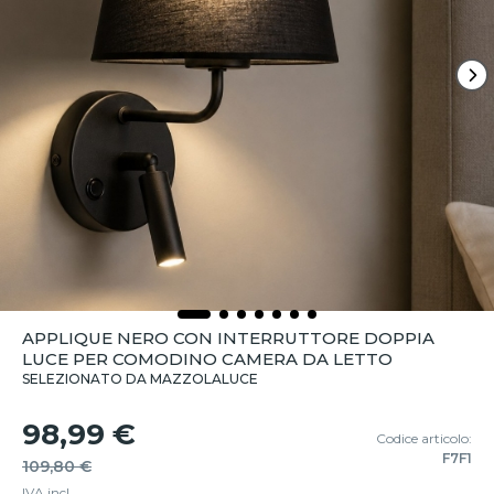
APPLIQUE NERO CON INTERRUTTORE DOPPIA
LUCE PER COMODINO CAMERA DA LETTO
SELEZIONATO DA MAZZOLALUCE
98,99 €
Codice articolo:
F7F1
109,80 €
IVA incl.