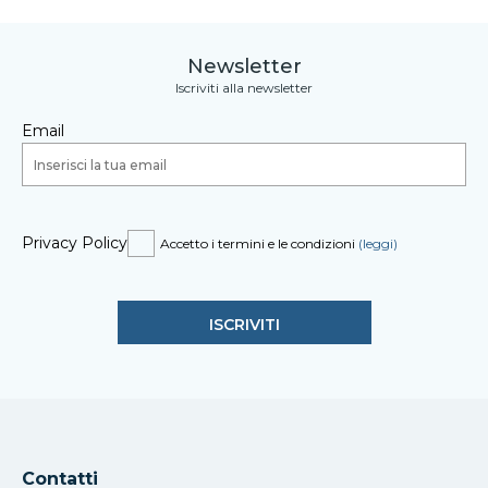
Newsletter
Iscriviti alla newsletter
Email
Privacy Policy
Accetto i termini e le condizioni
(leggi)
Contatti