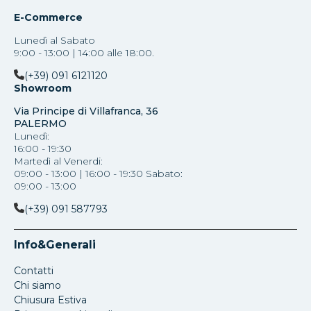
E-Commerce
Lunedì al Sabato
9:00 - 13:00 | 14:00 alle 18:00.
(+39) 091 6121120
Showroom
Via Principe di Villafranca, 36
PALERMO
Lunedì:
16:00 - 19:30
Martedì al Venerdi:
09:00 - 13:00 | 16:00 - 19:30 Sabato:
09:00 - 13:00
(+39) 091 587793
Info&Generali
Contatti
Chi siamo
Chiusura Estiva