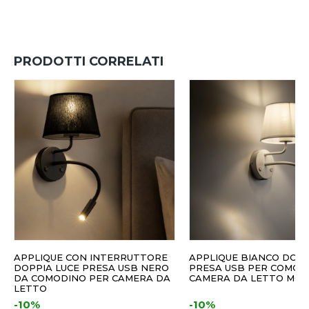
PRODOTTI CORRELATI
APPLIQUE CON INTERRUTTORE
APPLIQUE BIANCO DOPP
DOPPIA LUCE PRESA USB NERO
PRESA USB PER COMOD
DA COMODINO PER CAMERA DA
CAMERA DA LETTO MO
LETTO
-10%
-10%