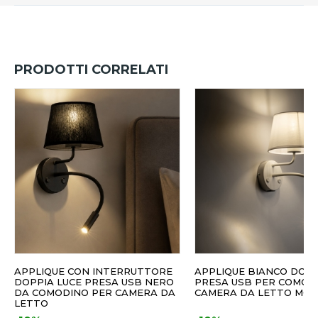
PRODOTTI CORRELATI
APPLIQUE CON INTERRUTTORE
APPLIQUE BIANCO DOPP
DOPPIA LUCE PRESA USB NERO
PRESA USB PER COMOD
DA COMODINO PER CAMERA DA
CAMERA DA LETTO MO
LETTO