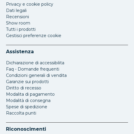
Privacy e cookie policy
Dati legali
Recensioni
Show room
Tutti i prodotti
Gestisci preferenze cookie
Assistenza
Dichiarazione di accessibilita
Faq - Domande frequenti
Condizioni generali di vendita
Garanzie sui prodotti
Diritto di recesso
Modalita di pagamento
Modalità di consegna
Spese di spedizione
Raccolta punti
Riconoscimenti