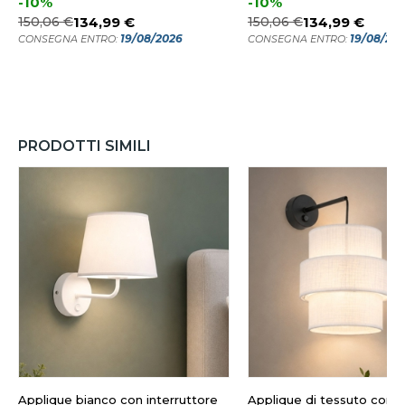
-10%
-10%
150,06 €
134,99 €
150,06 €
134,99 €
19/08/2026
19/08/20
CONSEGNA ENTRO:
CONSEGNA ENTRO:
PRODOTTI SIMILI
Applique bianco con interruttore
Applique di tessuto con