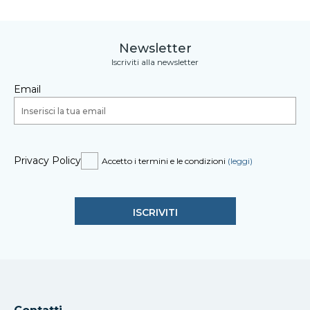
Newsletter
Iscriviti alla newsletter
Email
Privacy Policy
Accetto i termini e le condizioni
(leggi)