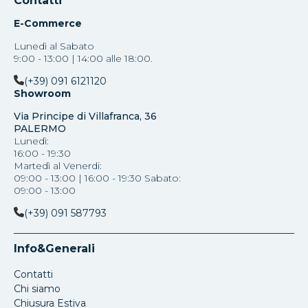
Contatti
E-Commerce
Lunedì al Sabato
9:00 - 13:00 | 14:00 alle 18:00.
(+39) 091 6121120
Showroom
Via Principe di Villafranca, 36
PALERMO
Lunedì:
16:00 - 19:30
Martedì al Venerdi:
09:00 - 13:00 | 16:00 - 19:30 Sabato:
09:00 - 13:00
(+39) 091 587793
Info&Generali
Contatti
Chi siamo
Chiusura Estiva