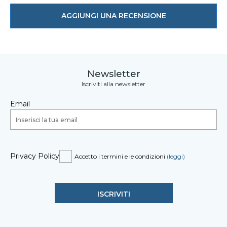
AGGIUNGI UNA RECENSIONE
Newsletter
Iscriviti alla newsletter
Email
Privacy Policy
Accetto i termini e le condizioni
(leggi)