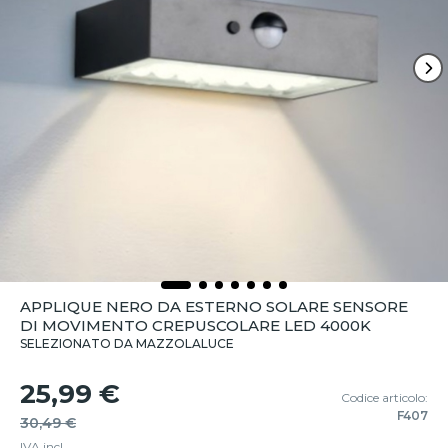
APPLIQUE NERO DA ESTERNO SOLARE SENSORE
DI MOVIMENTO CREPUSCOLARE LED 4000K
SELEZIONATO DA MAZZOLALUCE
25,99 €
Codice articolo:
F407
30,49 €
IVA incl.