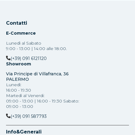
Contatti
E-Commerce
Lunedì al Sabato
9:00 - 13:00 | 14:00 alle 18:00.
(+39) 091 6121120
Showroom
Via Principe di Villafranca, 36
PALERMO
Lunedì:
16:00 - 19:30
Martedì al Venerdi:
09:00 - 13:00 | 16:00 - 19:30 Sabato:
09:00 - 13:00
(+39) 091 587793
Info&Generali