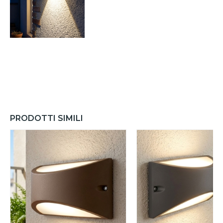
PRODOTTI SIMILI