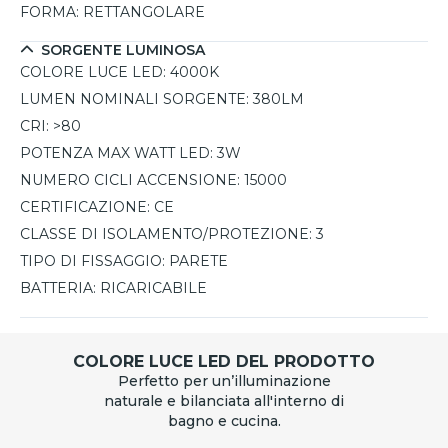
FORMA:
RETTANGOLARE
SORGENTE LUMINOSA
COLORE LUCE LED:
4000K
LUMEN NOMINALI SORGENTE:
380LM
CRI:
>80
POTENZA MAX WATT LED:
3W
NUMERO CICLI ACCENSIONE:
15000
CERTIFICAZIONE:
CE
CLASSE DI ISOLAMENTO/PROTEZIONE:
3
TIPO DI FISSAGGIO:
PARETE
BATTERIA:
RICARICABILE
COLORE LUCE LED DEL PRODOTTO
Perfetto per un’illuminazione
naturale e bilanciata all'interno di
bagno e cucina.