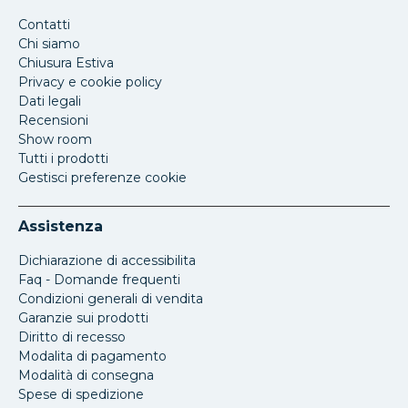
Contatti
Chi siamo
Chiusura Estiva
Privacy e cookie policy
Dati legali
Recensioni
Show room
Tutti i prodotti
Gestisci preferenze cookie
Assistenza
Dichiarazione di accessibilita
Faq - Domande frequenti
Condizioni generali di vendita
Garanzie sui prodotti
Diritto di recesso
Modalita di pagamento
Modalità di consegna
Spese di spedizione