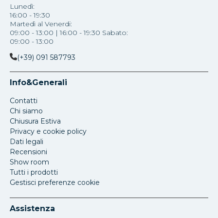
Lunedì:
16:00 - 19:30
Martedì al Venerdi:
09:00 - 13:00 | 16:00 - 19:30 Sabato:
09:00 - 13:00
(+39) 091 587793
Info&Generali
Contatti
Chi siamo
Chiusura Estiva
Privacy e cookie policy
Dati legali
Recensioni
Show room
Tutti i prodotti
Gestisci preferenze cookie
Assistenza