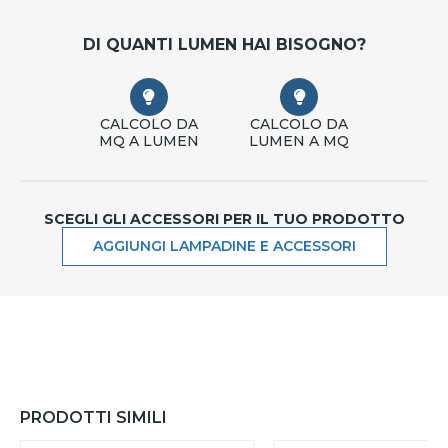
DI QUANTI LUMEN HAI BISOGNO?
CALCOLO DA
CALCOLO DA
MQ A LUMEN
LUMEN A MQ
SCEGLI GLI ACCESSORI PER IL TUO PRODOTTO
AGGIUNGI LAMPADINE E ACCESSORI
PRODOTTI SIMILI