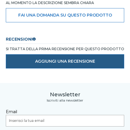
AL MOMENTO LA DESCRIZIONE SEMBRA CHIARA
FAI UNA DOMANDA SU QUESTO PRODOTTO
RECENSIONI
SI TRATTA DELLA PRIMA RECENSIONE PER QUESTO PRODOTTO
AGGIUNGI UNA RECENSIONE
Newsletter
Iscriviti alla newsletter
Email