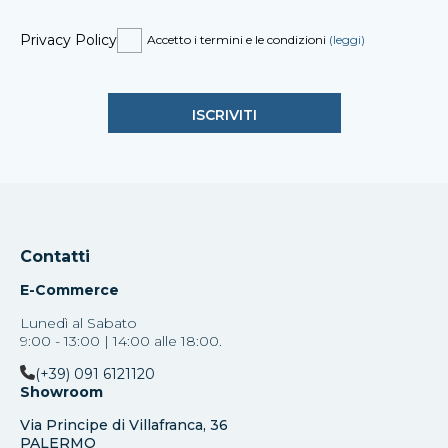
Privacy Policy
Accetto i termini e le condizioni
(leggi)
Contatti
E-Commerce
Lunedì al Sabato
9:00 - 13:00 | 14:00 alle 18:00.
(+39) 091 6121120
Showroom
Via Principe di Villafranca, 36
PALERMO