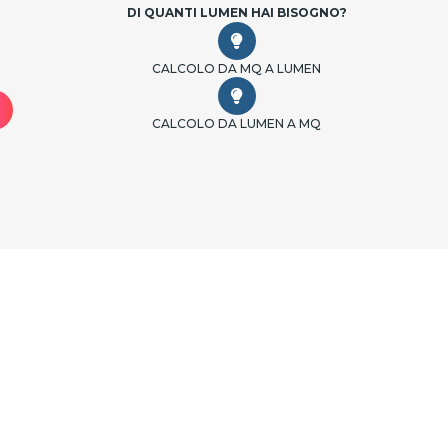
DI QUANTI LUMEN HAI BISOGNO?
CALCOLO DA MQ A LUMEN
CALCOLO DA LUMEN A MQ