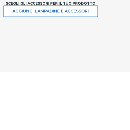
SCEGLI GLI ACCESSORI PER IL TUO PRODOTTO
AGGIUNGI LAMPADINE E ACCESSORI