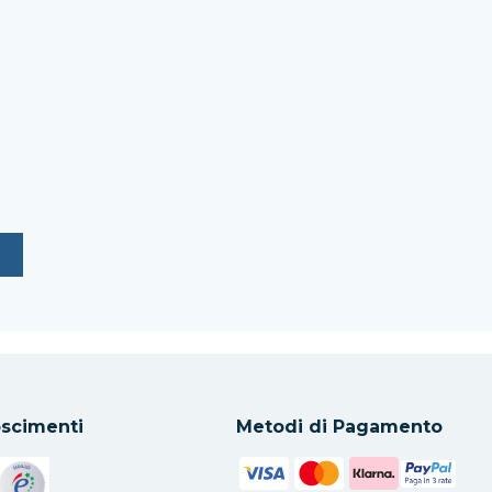
scimenti
Metodi di Pagamento