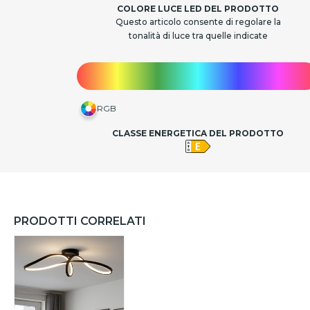
COLORE LUCE LED DEL PRODOTTO
Questo articolo consente di regolare la
tonalità di luce tra quelle indicate
RGB
CLASSE ENERGETICA DEL PRODOTTO
PRODOTTI CORRELATI