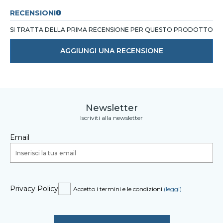
RECENSIONI
SI TRATTA DELLA PRIMA RECENSIONE PER QUESTO PRODOTTO
AGGIUNGI UNA RECENSIONE
Newsletter
Iscriviti alla newsletter
Email
Privacy Policy
Accetto i termini e le condizioni
(leggi)