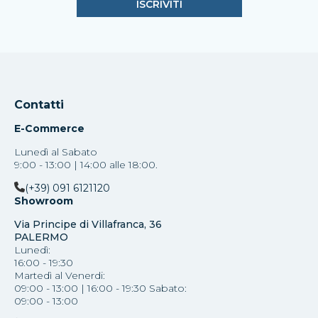
Contatti
E-Commerce
Lunedì al Sabato
9:00 - 13:00 | 14:00 alle 18:00.
(+39) 091 6121120
Showroom
Via Principe di Villafranca, 36
PALERMO
Lunedì:
16:00 - 19:30
Martedì al Venerdi:
09:00 - 13:00 | 16:00 - 19:30 Sabato:
09:00 - 13:00