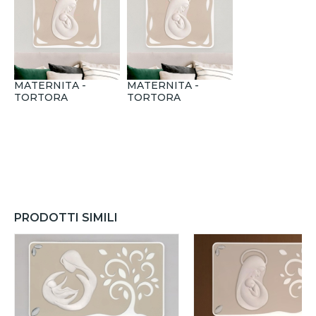
MATERNITA -
MATERNITA -
TORTORA
TORTORA
PRODOTTI SIMILI