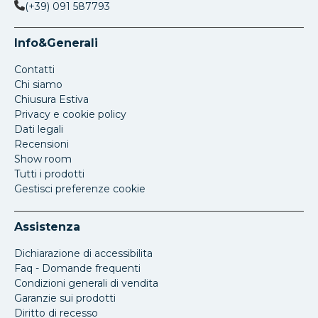
(+39) 091 587793
Info&Generali
Contatti
Chi siamo
Chiusura Estiva
Privacy e cookie policy
Dati legali
Recensioni
Show room
Tutti i prodotti
Gestisci preferenze cookie
Assistenza
Dichiarazione di accessibilita
Faq - Domande frequenti
Condizioni generali di vendita
Garanzie sui prodotti
Diritto di recesso