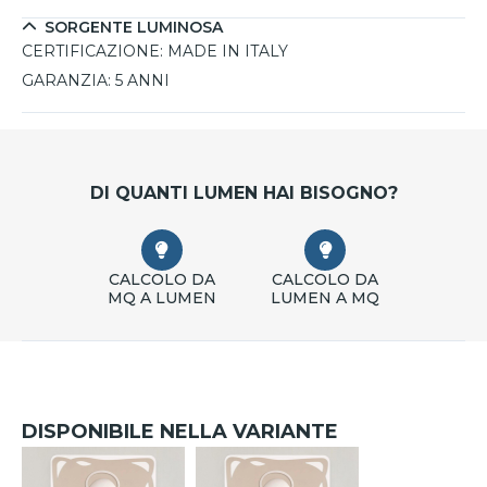
SORGENTE LUMINOSA
CERTIFICAZIONE:
MADE IN ITALY
GARANZIA:
5 ANNI
DI QUANTI LUMEN HAI BISOGNO?
CALCOLO DA
CALCOLO DA
MQ A LUMEN
LUMEN A MQ
DISPONIBILE NELLA VARIANTE