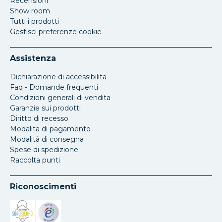
Recensioni
Show room
Tutti i prodotti
Gestisci preferenze cookie
Assistenza
Dichiarazione di accessibilita
Faq - Domande frequenti
Condizioni generali di vendita
Garanzie sui prodotti
Diritto di recesso
Modalita di pagamento
Modalità di consegna
Spese di spedizione
Raccolta punti
Riconoscimenti