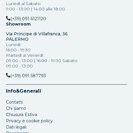
Lunedì al Sabato
9:00 - 13:00 | 14:00 alle 18:00.
(+39) 091 6121120
Showroom
Via Principe di Villafranca, 36
PALERMO
Lunedì:
16:00 - 19:30
Martedì al Venerdi:
09:00 - 13:00 | 16:00 - 19:30 Sabato:
09:00 - 13:00
(+39) 091 587793
Info&Generali
Contatti
Chi siamo
Chiusura Estiva
Privacy e cookie policy
Dati legali