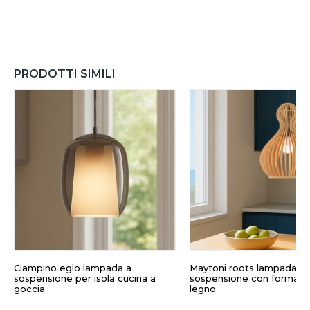
PRODOTTI SIMILI
Ciampino eglo lampada a
Maytoni roots lampada a
sospensione per isola cucina a
sospensione con forma a 
goccia
legno