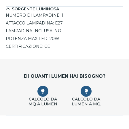
SORGENTE LUMINOSA
NUMERO DI LAMPADINE:
1
ATTACCO LAMPADINA:
E27
LAMPADINA INCLUSA:
NO
POTENZA MAX LED:
20W
CERTIFICAZIONE:
CE
DI QUANTI LUMEN HAI BISOGNO?
CALCOLO DA
CALCOLO DA
MQ A LUMEN
LUMEN A MQ