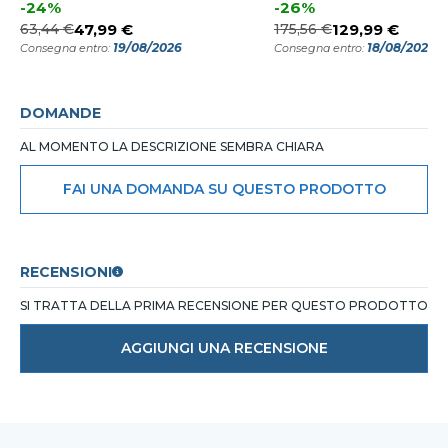
-24%
-26%
63,44 €
47,99 €
175,56 €
129,99 €
19/08/2026
18/08/2026
Consegna entro:
Consegna entro:
DOMANDE
AL MOMENTO LA DESCRIZIONE SEMBRA CHIARA
FAI UNA DOMANDA SU QUESTO PRODOTTO
RECENSIONI
SI TRATTA DELLA PRIMA RECENSIONE PER QUESTO PRODOTTO
AGGIUNGI UNA RECENSIONE