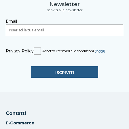
Newsletter
Iscriviti alla newsletter
Email
Privacy Policy
Accetto i termini e le condizioni
(leggi)
Contatti
E-Commerce