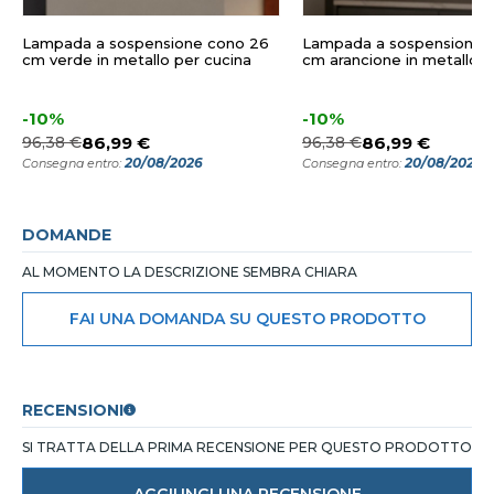
Lampada a sospensione cono 26
Lampada a sospensione 
cm verde in metallo per cucina
cm arancione in metallo p
-10%
-10%
96,38 €
86,99 €
96,38 €
86,99 €
20/08/2026
20/08/2026
Consegna entro:
Consegna entro:
DOMANDE
AL MOMENTO LA DESCRIZIONE SEMBRA CHIARA
FAI UNA DOMANDA SU QUESTO PRODOTTO
RECENSIONI
SI TRATTA DELLA PRIMA RECENSIONE PER QUESTO PRODOTTO