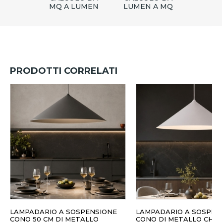
MQ A LUMEN
LUMEN A MQ
PRODOTTI CORRELATI
LAMPADARIO A SOSPENSIONE
LAMPADARIO A SOSPEN
CONO 50 CM DI METALLO
CONO DI METALLO CHA