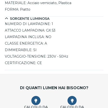
MATERIALE:
Acciaio verniciato, Plastica
FORMA:
Piatto
SORGENTE LUMINOSA
NUMERO DI LAMPADINE:
1
ATTACCO LAMPADINA:
GX 53
LAMPADINA INCLUSA:
NO
CLASSE ENERGETICA:
A
DIMMERABILE:
SI
VOLTAGGIO-TENSIONE:
230V - 50Hz
CERTIFICAZIONE:
CE
DI QUANTI LUMEN HAI BISOGNO?
CALCOLO DA
CALCOLO DA