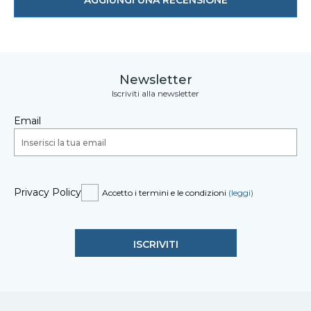
AGGIUNGI UNA RECENSIONE
Newsletter
Iscriviti alla newsletter
Email
Privacy Policy
Accetto i termini e le condizioni
(leggi)