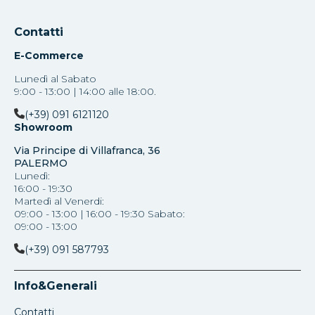
Contatti
E-Commerce
Lunedì al Sabato
9:00 - 13:00 | 14:00 alle 18:00.
(+39) 091 6121120
Showroom
Via Principe di Villafranca, 36
PALERMO
Lunedì:
16:00 - 19:30
Martedì al Venerdi:
09:00 - 13:00 | 16:00 - 19:30 Sabato:
09:00 - 13:00
(+39) 091 587793
Info&Generali
Contatti