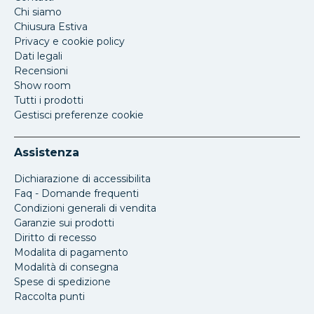
Chi siamo
Chiusura Estiva
Privacy e cookie policy
Dati legali
Recensioni
Show room
Tutti i prodotti
Gestisci preferenze cookie
Assistenza
Dichiarazione di accessibilita
Faq - Domande frequenti
Condizioni generali di vendita
Garanzie sui prodotti
Diritto di recesso
Modalita di pagamento
Modalità di consegna
Spese di spedizione
Raccolta punti