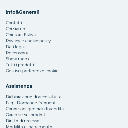
Info&Generali
Contatti
Chi siamo
Chiusura Estiva
Privacy e cookie policy
Dati legali
Recensioni
Show room
Tutti i prodotti
Gestisci preferenze cookie
Assistenza
Dichiarazione di accessibilita
Faq - Domande frequenti
Condizioni generali di vendita
Garanzie sui prodotti
Diritto di recesso
Modalita di pagamento