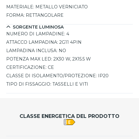
MATERIALE:
METALLO VERNICIATO
FORMA:
RETTANGOLARE
SORGENTE LUMINOSA
NUMERO DI LAMPADINE:
4
ATTACCO LAMPADINA:
2G11 4PIN
LAMPADINA INCLUSA:
NO
POTENZA MAX LED:
2X30 W, 2X15.5 W
CERTIFICAZIONE:
CE
CLASSE DI ISOLAMENTO/PROTEZIONE:
IP20
TIPO DI FISSAGGIO:
TASSELLI E VITI
CLASSE ENERGETICA DEL PRODOTTO