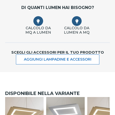
DI QUANTI LUMEN HAI BISOGNO?
CALCOLO DA
CALCOLO DA
MQ A LUMEN
LUMEN A MQ
SCEGLI GLI ACCESSORI PER IL TUO PRODOTTO
AGGIUNGI LAMPADINE E ACCESSORI
DISPONIBILE NELLA VARIANTE