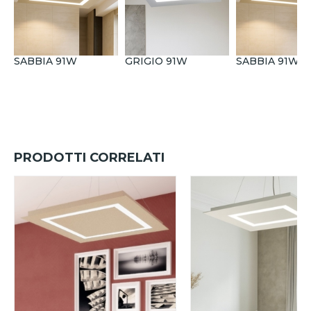
SABBIA 91W
GRIGIO 91W
SABBIA 91W
PRODOTTI CORRELATI