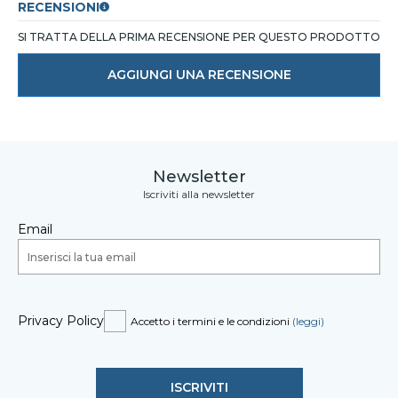
RECENSIONI
SI TRATTA DELLA PRIMA RECENSIONE PER QUESTO PRODOTTO
AGGIUNGI UNA RECENSIONE
Newsletter
Iscriviti alla newsletter
Email
Privacy Policy
Accetto i termini e le condizioni
(leggi)