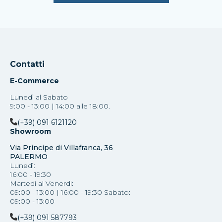
Contatti
E-Commerce
Lunedì al Sabato
9:00 - 13:00 | 14:00 alle 18:00.
(+39) 091 6121120
Showroom
Via Principe di Villafranca, 36
PALERMO
Lunedì:
16:00 - 19:30
Martedì al Venerdi:
09:00 - 13:00 | 16:00 - 19:30 Sabato:
09:00 - 13:00
(+39) 091 587793