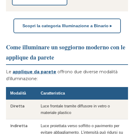
Scopri la categoria Illuminazione a Binario ▸
Come illuminare un soggiorno moderno con le
applique da parete
Le
applique da parete
offrono due diverse modalità
d’illuminazione:
Modalità
Caratteristica
Diretta
Luce frontale tramite diffusore in vetro o
materiale plastico
Indiretta
Luce proiettata verso soffitto o pavimento per
evitare abbagliamento. L’intensità può ridursi su