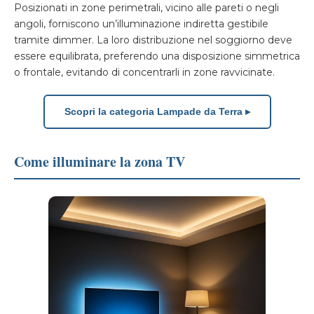
Posizionati in zone perimetrali, vicino alle pareti o negli
angoli, forniscono un’illuminazione indiretta gestibile
tramite dimmer. La loro distribuzione nel soggiorno deve
essere equilibrata, preferendo una disposizione simmetrica
o frontale, evitando di concentrarli in zone ravvicinate.
Scopri la categoria Lampade da Terra ▸
Come illuminare la zona TV