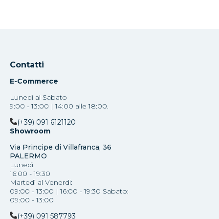
Contatti
E-Commerce
Lunedì al Sabato
9:00 - 13:00 | 14:00 alle 18:00.
(+39) 091 6121120
Showroom
Via Principe di Villafranca, 36
PALERMO
Lunedì:
16:00 - 19:30
Martedì al Venerdi:
09:00 - 13:00 | 16:00 - 19:30 Sabato:
09:00 - 13:00
(+39) 091 587793