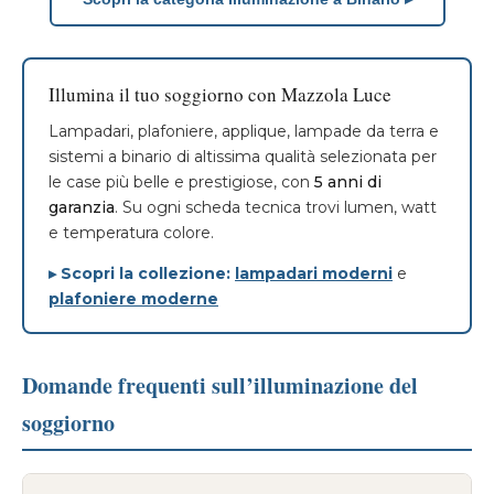
Illumina il tuo soggiorno con Mazzola Luce
Lampadari, plafoniere, applique, lampade da terra e
sistemi a binario di altissima qualità selezionata per
le case più belle e prestigiose, con
5 anni di
garanzia
. Su ogni scheda tecnica trovi lumen, watt
e temperatura colore.
▸ Scopri la collezione:
lampadari moderni
e
plafoniere moderne
Domande frequenti sull’illuminazione del
soggiorno