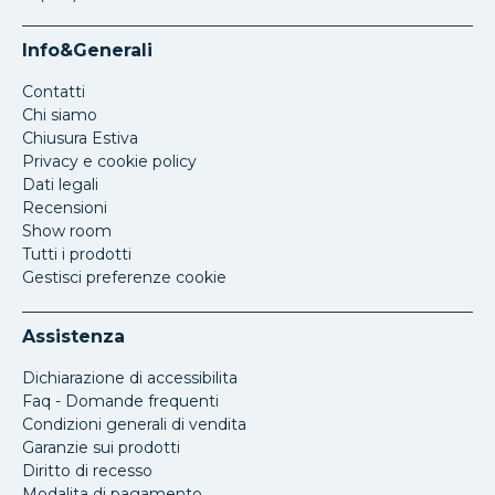
Info&Generali
Contatti
Chi siamo
Chiusura Estiva
Privacy e cookie policy
Dati legali
Recensioni
Show room
Tutti i prodotti
Gestisci preferenze cookie
Assistenza
Dichiarazione di accessibilita
Faq - Domande frequenti
Condizioni generali di vendita
Garanzie sui prodotti
Diritto di recesso
Modalita di pagamento