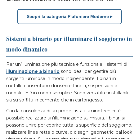
Scopri la categoria Plafoniere Moderne ▸
Sistemi a binario per illuminare il soggiorno in
modo dinamico
Per un’illuminazione più tecnica e funzionale, i sistemi di
illuminazione a binario
sono ideali per gestire più
sorgenti luminose in modo indipendente. I binari in
metallo consentono di inserire faretti, sospensioni e
moduli LED in modo semplice. Sono versatili e installabili
sia su soffitti in cemento che in cartongesso.
Con la consulenza di un progettista illuminotecnico è
possibile realizzare un’illuminazione su misura. I binari si
possono unire per coprire tutta la superficie del soggiorno,
realizzare linee rette o curve, o disegni geometrici dal look