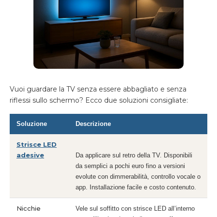
Vuoi guardare la TV senza essere abbagliato e senza
riflessi sullo schermo? Ecco due soluzioni consigliate:
Soluzione
Descrizione
Strisce LED
adesive
Da applicare sul retro della TV. Disponibili
da semplici a pochi euro fino a versioni
evolute con dimmerabilità, controllo vocale o
app. Installazione facile e costo contenuto.
Nicchie
Vele sul soffitto con strisce LED all’interno