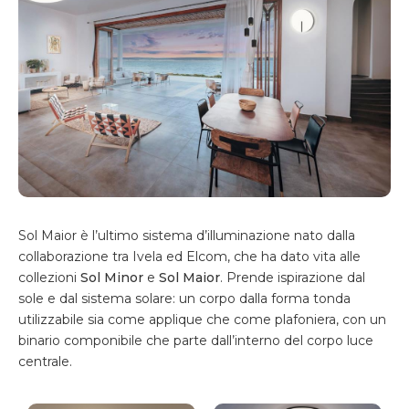
Sol Maior è l’ultimo sistema d’illuminazione nato dalla
collaborazione tra Ivela ed Elcom, che ha dato vita alle
collezioni
Sol Minor
e
Sol Maior
. Prende ispirazione dal
sole e dal sistema solare: un corpo dalla forma tonda
utilizzabile sia come applique che come plafoniera, con un
binario componibile che parte dall’interno del corpo luce
centrale.