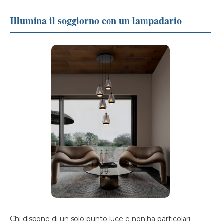
Illumina il soggiorno con un lampadario
Chi dispone di un solo punto luce e non ha particolari