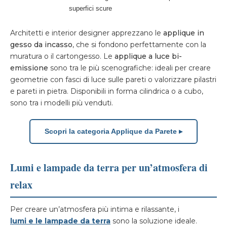
superfici scure
Architetti e interior designer apprezzano le
applique in
gesso da incasso
, che si fondono perfettamente con la
muratura o il cartongesso. Le
applique a luce bi-
emissione
sono tra le più scenografiche: ideali per creare
geometrie con fasci di luce sulle pareti o valorizzare pilastri
e pareti in pietra. Disponibili in forma cilindrica o a cubo,
sono tra i modelli più venduti.
Scopri la categoria Applique da Parete ▸
Lumi e lampade da terra per un’atmosfera di
relax
Per creare un’atmosfera più intima e rilassante, i
lumi e le lampade da terra
sono la soluzione ideale.