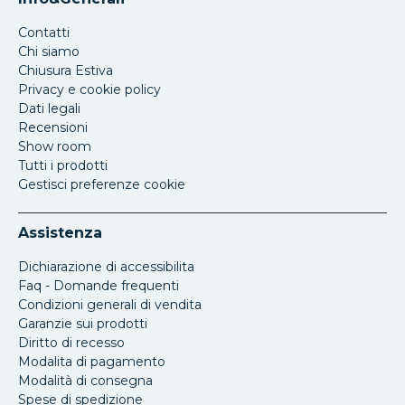
Contatti
Chi siamo
Chiusura Estiva
Privacy e cookie policy
Dati legali
Recensioni
Show room
Tutti i prodotti
Gestisci preferenze cookie
Assistenza
Dichiarazione di accessibilita
Faq - Domande frequenti
Condizioni generali di vendita
Garanzie sui prodotti
Diritto di recesso
Modalita di pagamento
Modalità di consegna
Spese di spedizione