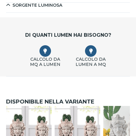
SORGENTE LUMINOSA
DI QUANTI LUMEN HAI BISOGNO?
CALCOLO DA
CALCOLO DA
MQ A LUMEN
LUMEN A MQ
DISPONIBILE NELLA VARIANTE