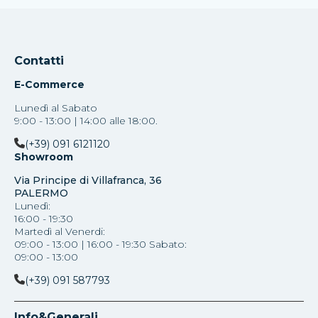
Contatti
E-Commerce
Lunedì al Sabato
9:00 - 13:00 | 14:00 alle 18:00.
(+39) 091 6121120
Showroom
Via Principe di Villafranca, 36
PALERMO
Lunedì:
16:00 - 19:30
Martedì al Venerdi:
09:00 - 13:00 | 16:00 - 19:30 Sabato:
09:00 - 13:00
(+39) 091 587793
Info&Generali