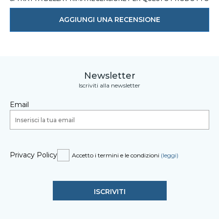
AGGIUNGI UNA RECENSIONE
Newsletter
Iscriviti alla newsletter
Email
Privacy Policy
Accetto i termini e le condizioni
(leggi)