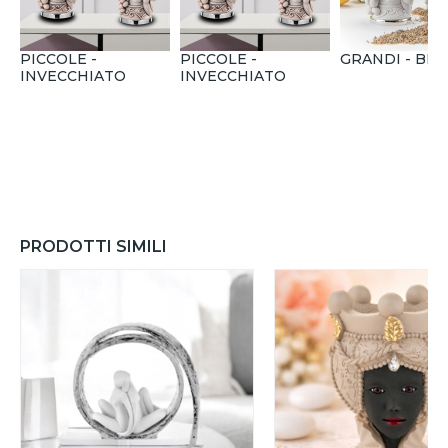
PICCOLE -
PICCOLE -
GRANDI - BIA
INVECCHIATO
INVECCHIATO
PRODOTTI SIMILI