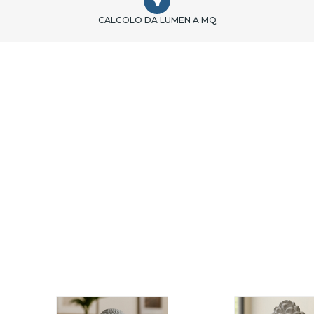
CALCOLO DA LUMEN A MQ