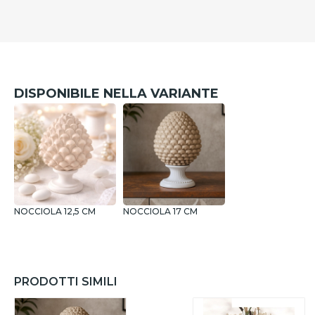
DISPONIBILE NELLA VARIANTE
NOCCIOLA 12,5 CM
NOCCIOLA 17 CM
PRODOTTI SIMILI