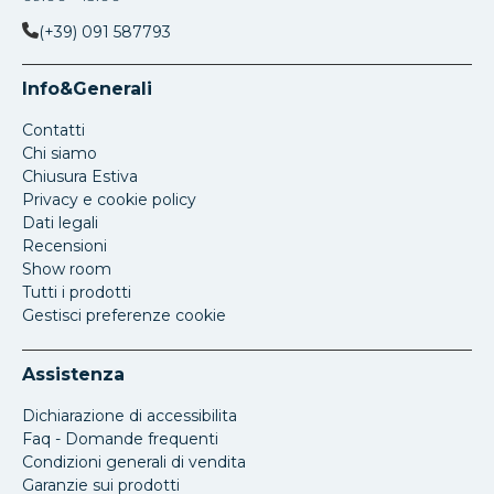
(+39) 091 587793
Info&Generali
Contatti
Chi siamo
Chiusura Estiva
Privacy e cookie policy
Dati legali
Recensioni
Show room
Tutti i prodotti
Gestisci preferenze cookie
Assistenza
Dichiarazione di accessibilita
Faq - Domande frequenti
Condizioni generali di vendita
Garanzie sui prodotti