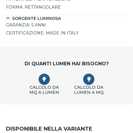
FORMA:
RETTANGOLARE
SORGENTE LUMINOSA
GARANZIA:
5 ANNI
CERTIFICAZIONE:
MADE IN ITALY
DI QUANTI LUMEN HAI BISOGNO?
CALCOLO DA
CALCOLO DA
MQ A LUMEN
LUMEN A MQ
DISPONIBILE NELLA VARIANTE