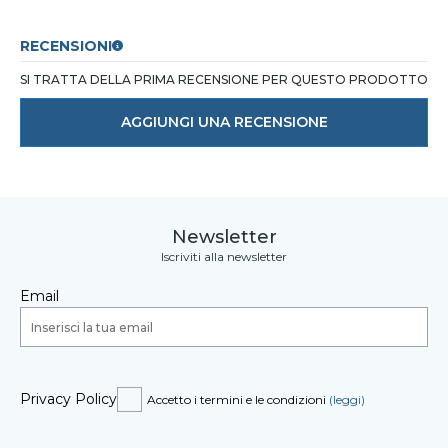
RECENSIONI
SI TRATTA DELLA PRIMA RECENSIONE PER QUESTO PRODOTTO
AGGIUNGI UNA RECENSIONE
Newsletter
Iscriviti alla newsletter
Email
Privacy Policy
Accetto i termini e le condizioni
(leggi)