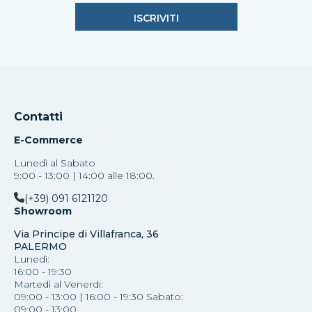
Contatti
E-Commerce
Lunedì al Sabato
9:00 - 13:00 | 14:00 alle 18:00.
(+39) 091 6121120
Showroom
Via Principe di Villafranca, 36
PALERMO
Lunedì:
16:00 - 19:30
Martedì al Venerdi:
09:00 - 13:00 | 16:00 - 19:30 Sabato:
09:00 - 13:00