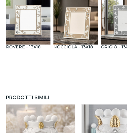
ROVERE - 13X18
NOCCIOLA - 13X18
GRIGIO - 13X18
PRODOTTI SIMILI