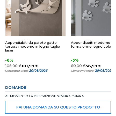
Appendiabiti da parete gatto
Appendiabiti moderno da
tortora moderno in legno taglio
forma orme legno colore 
laser
-6%
-5%
108,00 €
101,99 €
60,00 €
56,99 €
20/08/2026
20/08/2026
Consegna entro:
Consegna entro:
DOMANDE
AL MOMENTO LA DESCRIZIONE SEMBRA CHIARA
FAI UNA DOMANDA SU QUESTO PRODOTTO