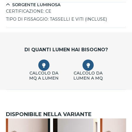
SORGENTE LUMINOSA
CERTIFICAZIONE:
CE
TIPO DI FISSAGGIO:
TASSELLI E VITI (INCLUSE)
DI QUANTI LUMEN HAI BISOGNO?
CALCOLO DA
CALCOLO DA
MQ A LUMEN
LUMEN A MQ
DISPONIBILE NELLA VARIANTE