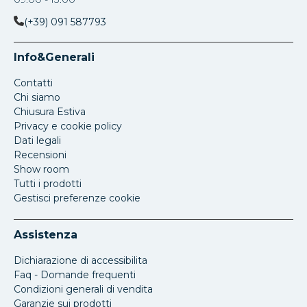
(+39) 091 587793
Info&Generali
Contatti
Chi siamo
Chiusura Estiva
Privacy e cookie policy
Dati legali
Recensioni
Show room
Tutti i prodotti
Gestisci preferenze cookie
Assistenza
Dichiarazione di accessibilita
Faq - Domande frequenti
Condizioni generali di vendita
Garanzie sui prodotti