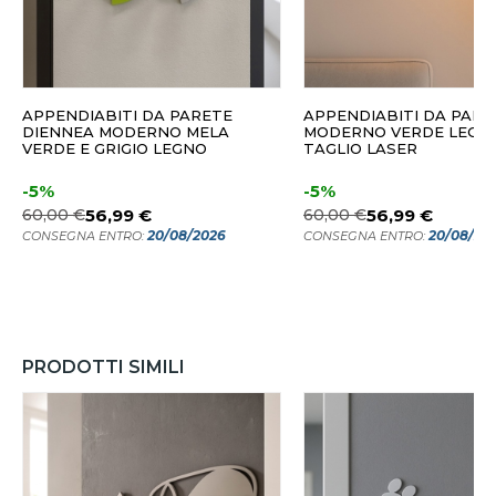
APPENDIABITI DA PARETE
APPENDIABITI DA PARE
DIENNEA MODERNO MELA
MODERNO VERDE LEGN
VERDE E GRIGIO LEGNO
TAGLIO LASER
-5%
-5%
60,00 €
56,99 €
60,00 €
56,99 €
20/08/2026
20/08/20
CONSEGNA ENTRO:
CONSEGNA ENTRO:
PRODOTTI SIMILI