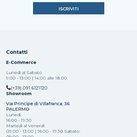
Contatti
E-Commerce
Lunedì al Sabato
9:00 - 13:00 | 14:00 alle 18:00.
(+39) 091 6121120
Showroom
Via Principe di Villafranca, 36
PALERMO
Lunedì:
16:00 - 19:30
Martedì al Venerdi:
09:00 - 13:00 | 16:00 - 19:30 Sabato:
09:00 - 13:00