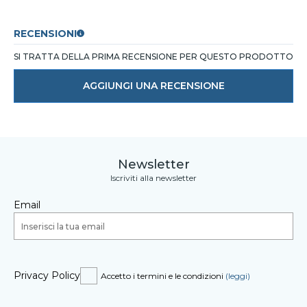
RECENSIONI
SI TRATTA DELLA PRIMA RECENSIONE PER QUESTO PRODOTTO
AGGIUNGI UNA RECENSIONE
Newsletter
Iscriviti alla newsletter
Email
Privacy Policy
Accetto i termini e le condizioni
(leggi)