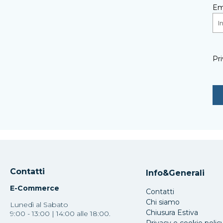
Em
Pri
Contatti
Info&Generali
E-Commerce
Contatti
Chi siamo
Lunedì al Sabato
Chiusura Estiva
9:00 - 13:00 | 14:00 alle 18:00.