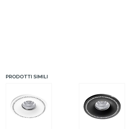
PRODOTTI SIMILI