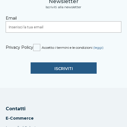
Newsletter
Iscriviti alla newsletter
Email
Privacy Policy
Accetto i termini e le condizioni
(leggi)
Contatti
E-Commerce