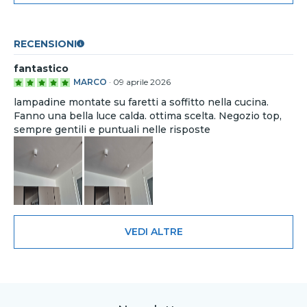
RECENSIONI
fantastico
MARCO
·
09 aprile 2026
lampadine montate su faretti a soffitto nella cucina.
Fanno una bella luce calda. ottima scelta. Negozio top,
sempre gentili e puntuali nelle risposte
VEDI ALTRE