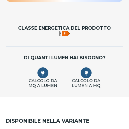
CLASSE ENERGETICA DEL PRODOTTO
DI QUANTI LUMEN HAI BISOGNO?
CALCOLO DA
CALCOLO DA
MQ A LUMEN
LUMEN A MQ
DISPONIBILE NELLA VARIANTE