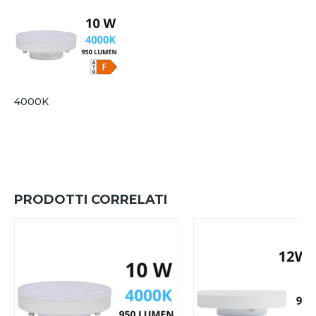
4000K
PRODOTTI CORRELATI