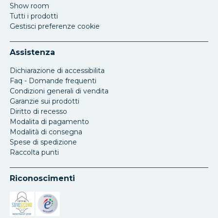
Show room
Tutti i prodotti
Gestisci preferenze cookie
Assistenza
Dichiarazione di accessibilita
Faq - Domande frequenti
Condizioni generali di vendita
Garanzie sui prodotti
Diritto di recesso
Modalita di pagamento
Modalità di consegna
Spese di spedizione
Raccolta punti
Riconoscimenti