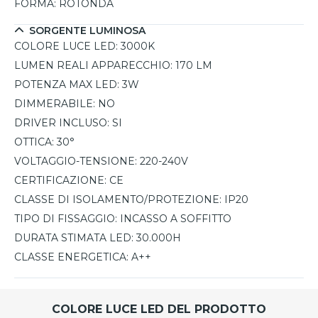
FORMA:
ROTONDA
SORGENTE LUMINOSA
COLORE LUCE LED:
3000K
LUMEN REALI APPARECCHIO:
170 LM
POTENZA MAX LED:
3W
DIMMERABILE:
NO
DRIVER INCLUSO:
SI
OTTICA:
30°
VOLTAGGIO-TENSIONE:
220-240V
CERTIFICAZIONE:
CE
CLASSE DI ISOLAMENTO/PROTEZIONE:
IP20
TIPO DI FISSAGGIO:
INCASSO A SOFFITTO
DURATA STIMATA LED:
30.000H
CLASSE ENERGETICA:
A++
COLORE LUCE LED DEL PRODOTTO