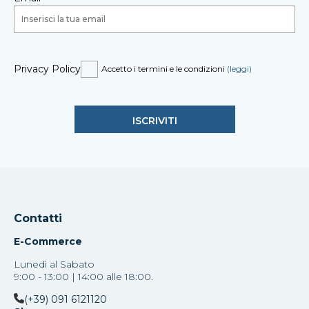
Privacy Policy
Accetto i termini e le condizioni
(leggi)
Contatti
E-Commerce
Lunedì al Sabato
9:00 - 13:00 | 14:00 alle 18:00.
(+39) 091 6121120