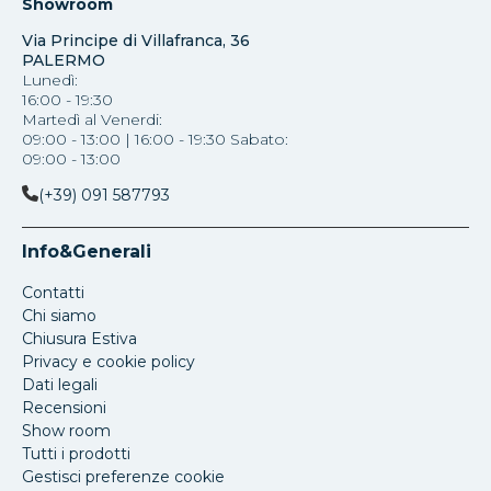
Showroom
Via Principe di Villafranca, 36
PALERMO
Lunedì:
16:00 - 19:30
Martedì al Venerdi:
09:00 - 13:00 | 16:00 - 19:30 Sabato:
09:00 - 13:00
(+39) 091 587793
Info&Generali
Contatti
Chi siamo
Chiusura Estiva
Privacy e cookie policy
Dati legali
Recensioni
Show room
Tutti i prodotti
Gestisci preferenze cookie