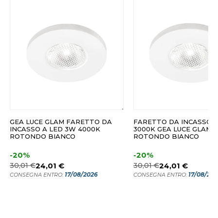
GEA LUCE GLAM FARETTO DA
FARETTO DA INCASSO 
INCASSO A LED 3W 4000K
3000K GEA LUCE GLAM
ROTONDO BIANCO
ROTONDO BIANCO
-20%
-20%
30,01 €
24,01 €
30,01 €
24,01 €
17/08/2026
17/08/20
CONSEGNA ENTRO:
CONSEGNA ENTRO: