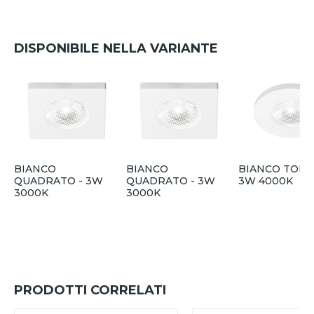
DISPONIBILE NELLA VARIANTE
BIANCO
BIANCO
BIANCO TOND
QUADRATO - 3W
QUADRATO - 3W
3W 4000K
3000K
3000K
PRODOTTI CORRELATI