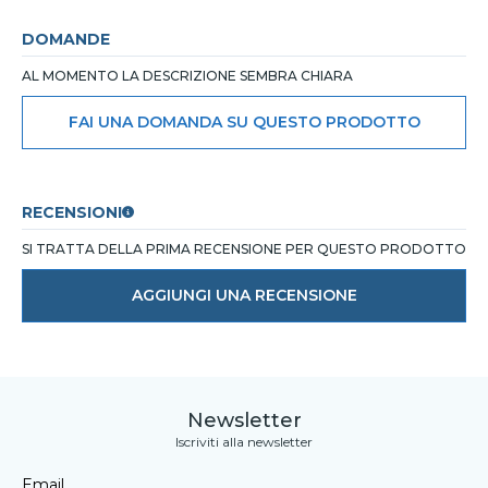
DOMANDE
AL MOMENTO LA DESCRIZIONE SEMBRA CHIARA
FAI UNA DOMANDA SU QUESTO PRODOTTO
RECENSIONI
SI TRATTA DELLA PRIMA RECENSIONE PER QUESTO PRODOTTO
AGGIUNGI UNA RECENSIONE
Newsletter
Iscriviti alla newsletter
Email