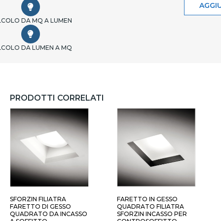
AGGIU
LCOLO DA MQ A LUMEN
LCOLO DA LUMEN A MQ
PRODOTTI CORRELATI
 LUCE - NERO
SFORZIN FILIATRA
FARETTO IN GESSO
FARETTO DI GESSO
QUADRATO FILIATRA
QUADRATO DA INCASSO
SFORZIN INCASSO PER