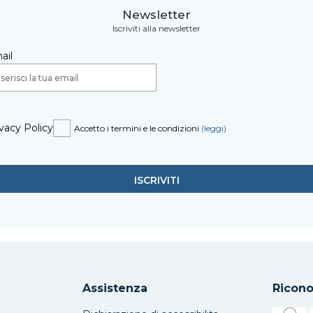
Newsletter
Iscriviti alla newsletter
ail
vacy Policy
Accetto i termini e le condizioni
(leggi)
Assistenza
Ricono