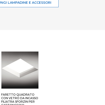
NGI LAMPADINE E ACCESSORI
FARETTO QUADRATO
CON VETRO DA INCASSO
FILIATRA SFORZIN PER