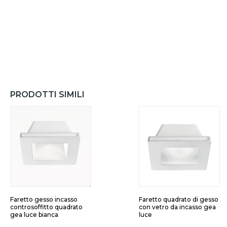
PRODOTTI SIMILI
Faretto gesso incasso
Faretto quadrato di gesso
controsoffitto quadrato
con vetro da incasso gea
gea luce bianca
luce