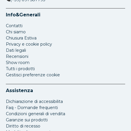
Info&Generali
Contatti
Chi siamo
Chiusura Estiva
Privacy e cookie policy
Dati legali
Recensioni
Show room
Tutti i prodotti
Gestisci preferenze cookie
Assistenza
Dichiarazione di accessibilita
Faq - Domande frequenti
Condizioni generali di vendita
Garanzie sui prodotti
Diritto di recesso