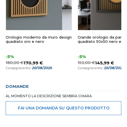
Orologio moderno da muro design
Grande orologio da paret
quadrato oro e nero
quadrato 50x50 nero e or
-5%
-5%
180,00 €
170,99 €
153,00 €
145,99 €
20/08/2026
20/08/2026
Consegna entro:
Consegna entro:
DOMANDE
AL MOMENTO LA DESCRIZIONE SEMBRA CHIARA
FAI UNA DOMANDA SU QUESTO PRODOTTO