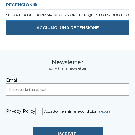
RECENSIONI
SI TRATTA DELLA PRIMA RECENSIONE PER QUESTO PRODOTTO
AGGIUNGI UNA RECENSIONE
Newsletter
Iscriviti alla newsletter
Email
Privacy Policy
Accetto i termini e le condizioni
(leggi)