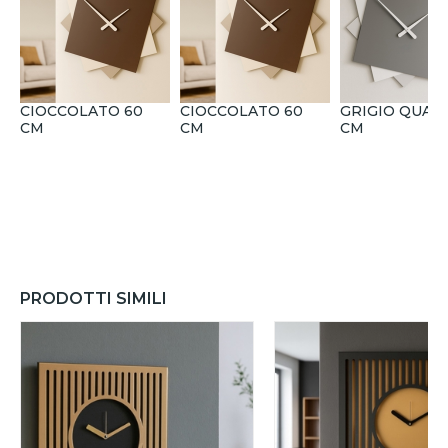
CIOCCOLATO 60
CIOCCOLATO 60
GRIGIO QUAR
CM
CM
CM
PRODOTTI SIMILI