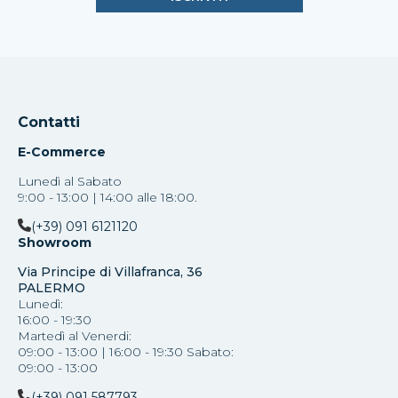
Contatti
E-Commerce
Lunedì al Sabato
9:00 - 13:00 | 14:00 alle 18:00.
(+39) 091 6121120
Showroom
Via Principe di Villafranca, 36
PALERMO
Lunedì:
16:00 - 19:30
Martedì al Venerdi:
09:00 - 13:00 | 16:00 - 19:30 Sabato:
09:00 - 13:00
(+39) 091 587793