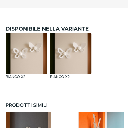
DISPONIBILE NELLA VARIANTE
BIANCO X2
BIANCO X2
PRODOTTI SIMILI