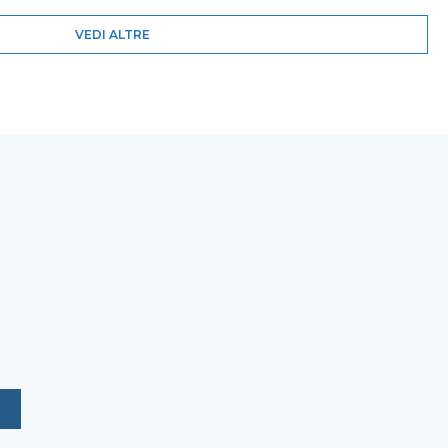
VEDI ALTRE