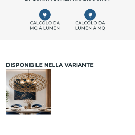
CALCOLO DA
CALCOLO DA
MQ A LUMEN
LUMEN A MQ
DISPONIBILE NELLA VARIANTE