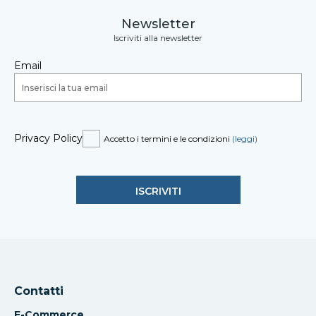
Newsletter
Iscriviti alla newsletter
Email
Privacy Policy
Accetto i termini e le condizioni
(leggi)
Contatti
E-Commerce