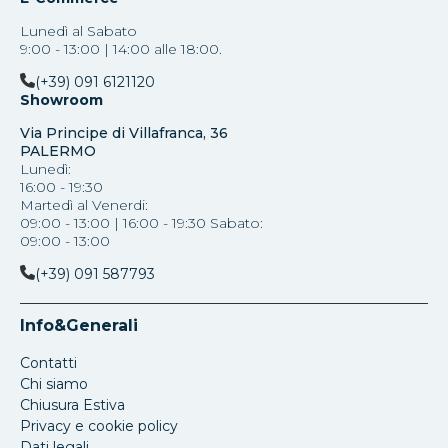
Lunedì al Sabato
9:00 - 13:00 | 14:00 alle 18:00.
(+39) 091 6121120
Showroom
Via Principe di Villafranca, 36
PALERMO
Lunedì:
16:00 - 19:30
Martedì al Venerdi:
09:00 - 13:00 | 16:00 - 19:30 Sabato:
09:00 - 13:00
(+39) 091 587793
Info&Generali
Contatti
Chi siamo
Chiusura Estiva
Privacy e cookie policy
Dati legali