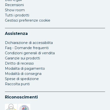
Recensioni
Show room
Tutti i prodotti
Gestisci preferenze cookie
Assistenza
Dichiarazione di accessibilita
Faq - Domande frequenti
Condizioni generali di vendita
Garanzie sui prodotti
Diritto di recesso
Modalita di pagamento
Modalità di consegna
Spese di spedizione
Raccolta punti
Riconoscimenti