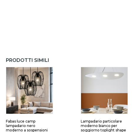
PRODOTTI SIMILI
Fabas luce camp
Lampadario particolare
lampadario nero
moderno bianco per
moderno a sospensioni
soggiorno toplight shape