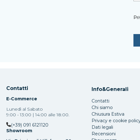
Pri
Contatti
Info&Generali
E-Commerce
Contatti
Chi siamo
Lunedì al Sabato
Chiusura Estiva
9:00 - 13:00 | 14:00 alle 18:00.
Privacy e cookie polic
(+39) 091 6121120
Dati legali
Showroom
Recensioni