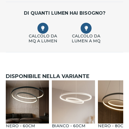
DI QUANTI LUMEN HAI BISOGNO?
CALCOLO DA
CALCOLO DA
MQ A LUMEN
LUMEN A MQ
DISPONIBILE NELLA VARIANTE
NERO - 60CM
BIANCO - 60CM
NERO - 80CM