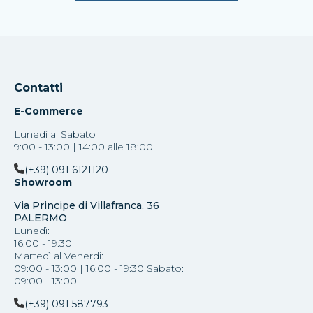
Contatti
E-Commerce
Lunedì al Sabato
9:00 - 13:00 | 14:00 alle 18:00.
(+39) 091 6121120
Showroom
Via Principe di Villafranca, 36
PALERMO
Lunedì:
16:00 - 19:30
Martedì al Venerdi:
09:00 - 13:00 | 16:00 - 19:30 Sabato:
09:00 - 13:00
(+39) 091 587793