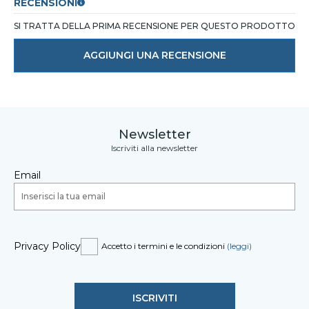
RECENSIONI
SI TRATTA DELLA PRIMA RECENSIONE PER QUESTO PRODOTTO
AGGIUNGI UNA RECENSIONE
Newsletter
Iscriviti alla newsletter
Email
Privacy Policy
Accetto i termini e le condizioni
(leggi)