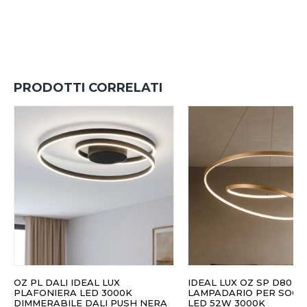
PRODOTTI CORRELATI
OZ PL DALI IDEAL LUX
IDEAL LUX OZ SP D80 
PLAFONIERA LED 3000K
LAMPADARIO PER SOGG
DIMMERABILE DALI PUSH NERA
LED 52W 3000K