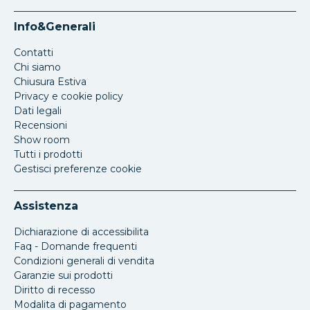
Info&Generali
Contatti
Chi siamo
Chiusura Estiva
Privacy e cookie policy
Dati legali
Recensioni
Show room
Tutti i prodotti
Gestisci preferenze cookie
Assistenza
Dichiarazione di accessibilita
Faq - Domande frequenti
Condizioni generali di vendita
Garanzie sui prodotti
Diritto di recesso
Modalita di pagamento