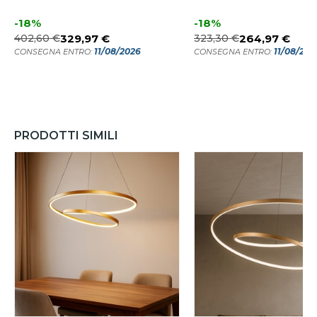
-18%
-18%
402,60 €
329,97 €
323,30 €
264,97 €
11/08/2026
11/08/202
CONSEGNA ENTRO:
CONSEGNA ENTRO:
PRODOTTI SIMILI