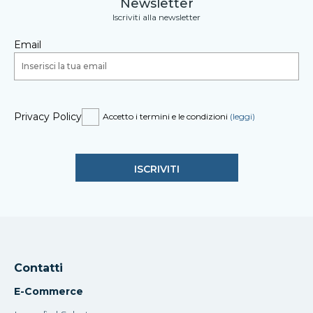
Newsletter
Iscriviti alla newsletter
Email
Privacy Policy
Accetto i termini e le condizioni
(leggi)
Contatti
E-Commerce