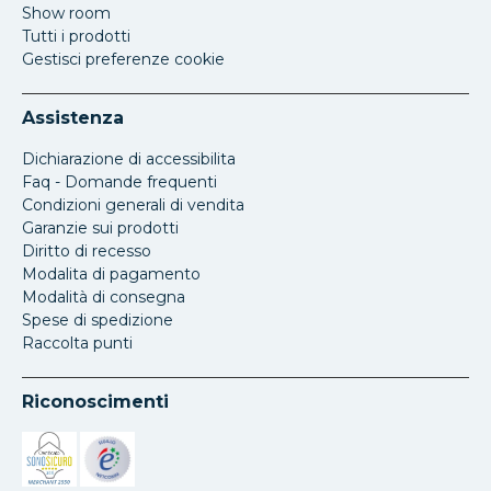
Show room
Tutti i prodotti
Gestisci preferenze cookie
Assistenza
Dichiarazione di accessibilita
Faq - Domande frequenti
Condizioni generali di vendita
Garanzie sui prodotti
Diritto di recesso
Modalita di pagamento
Modalità di consegna
Spese di spedizione
Raccolta punti
Riconoscimenti