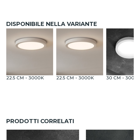
DISPONIBILE NELLA VARIANTE
22.5 CM - 3000K
22.5 CM - 3000K
30 CM - 3000
PRODOTTI CORRELATI