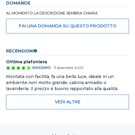
DOMANDE
AL MOMENTO LA DESCRIZIONE SEMBRA CHIARA
FAI UNA DOMANDA SU QUESTO PRODOTTO
RECENSIONI
Ottima plafoniera
MASSIMO
·
11 dicembre 2020
Montata con facilità, fa una bella luce, ideale in un
ambiente non molto grande, cabina armadio o
lavanderia. Il prezzo è buono rapportato alla qualità.
VEDI ALTRE