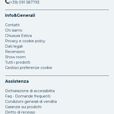
(+39) 091 587793
Info&Generali
Contatti
Chi siamo
Chiusura Estiva
Privacy e cookie policy
Dati legali
Recensioni
Show room
Tutti i prodotti
Gestisci preferenze cookie
Assistenza
Dichiarazione di accessibilita
Faq - Domande frequenti
Condizioni generali di vendita
Garanzie sui prodotti
Diritto di recesso