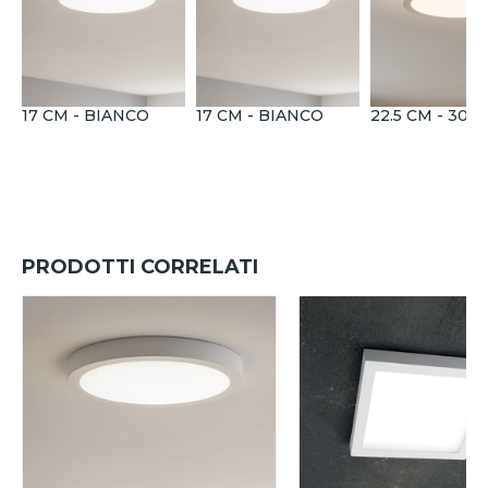
17 CM - BIANCO
17 CM - BIANCO
22.5 CM - 300
PRODOTTI CORRELATI