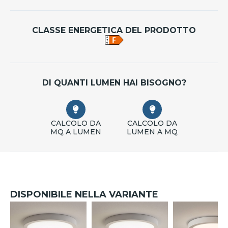
CLASSE ENERGETICA DEL PRODOTTO
DI QUANTI LUMEN HAI BISOGNO?
CALCOLO DA
CALCOLO DA
MQ A LUMEN
LUMEN A MQ
DISPONIBILE NELLA VARIANTE