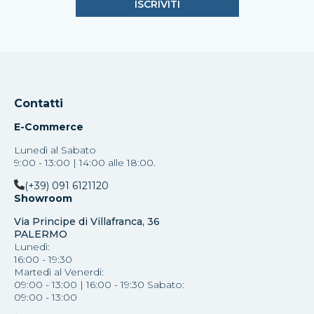
Contatti
E-Commerce
Lunedì al Sabato
9:00 - 13:00 | 14:00 alle 18:00.
(+39) 091 6121120
Showroom
Via Principe di Villafranca, 36
PALERMO
Lunedì:
16:00 - 19:30
Martedì al Venerdi:
09:00 - 13:00 | 16:00 - 19:30 Sabato:
09:00 - 13:00