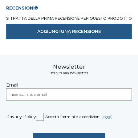
RECENSIONI
SI TRATTA DELLA PRIMA RECENSIONE PER QUESTO PRODOTTO
AGGIUNGI UNA RECENSIONE
Newsletter
Iscriviti alla newsletter
Email
Privacy Policy
Accetto i termini e le condizioni
(leggi)