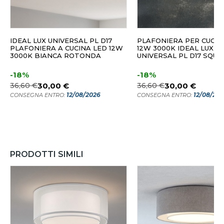
IDEAL LUX UNIVERSAL PL D17
PLAFONIERA PER CUCIN
PLAFONIERA A CUCINA LED 12W
12W 3000K IDEAL LUX
3000K BIANCA ROTONDA
UNIVERSAL PL D17 SQUA
-18%
-18%
36,60 €
30,00 €
36,60 €
30,00 €
12/08/2026
12/08/20
CONSEGNA ENTRO:
CONSEGNA ENTRO:
PRODOTTI SIMILI