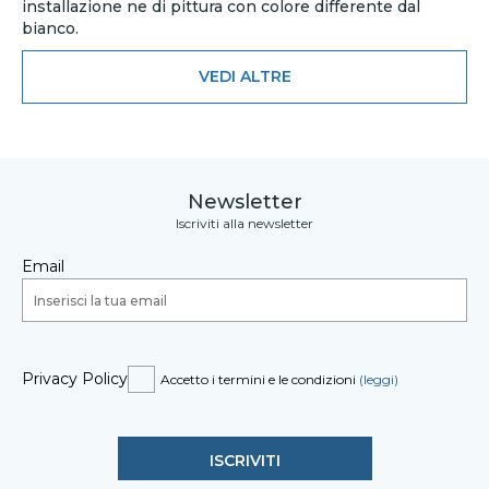
installazione ne di pittura con colore differente dal
bianco.
VEDI ALTRE
Newsletter
Iscriviti alla newsletter
Email
Privacy Policy
Accetto i termini e le condizioni
(leggi)