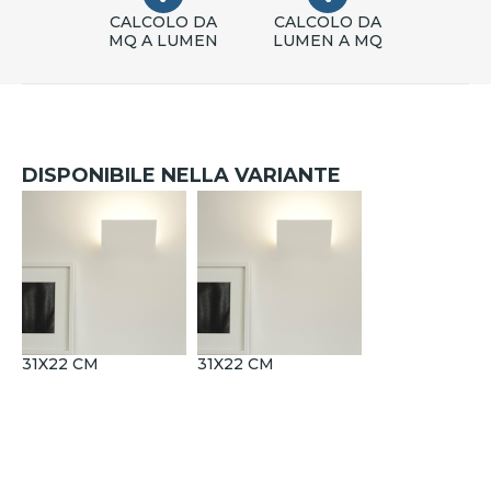
CALCOLO DA
CALCOLO DA
MQ A LUMEN
LUMEN A MQ
DISPONIBILE NELLA VARIANTE
31X22 CM
31X22 CM