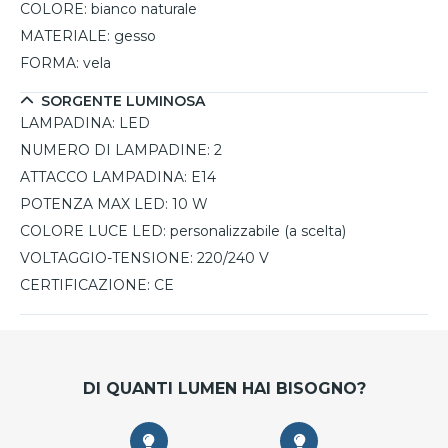
COLORE:
bianco naturale
MATERIALE:
gesso
FORMA:
vela
SORGENTE LUMINOSA
LAMPADINA:
LED
NUMERO DI LAMPADINE:
2
ATTACCO LAMPADINA:
E14
POTENZA MAX LED:
10 W
COLORE LUCE LED:
personalizzabile (a scelta)
VOLTAGGIO-TENSIONE:
220/240 V
CERTIFICAZIONE:
CE
DI QUANTI LUMEN HAI BISOGNO?