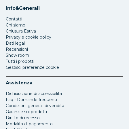
Info&Generali
Contatti
Chi siamo
Chiusura Estiva
Privacy e cookie policy
Dati legali
Recensioni
Show room
Tutti i prodotti
Gestisci preferenze cookie
Assistenza
Dichiarazione di accessibilita
Faq - Domande frequenti
Condizioni generali di vendita
Garanzie sui prodotti
Diritto di recesso
Modalita di pagamento