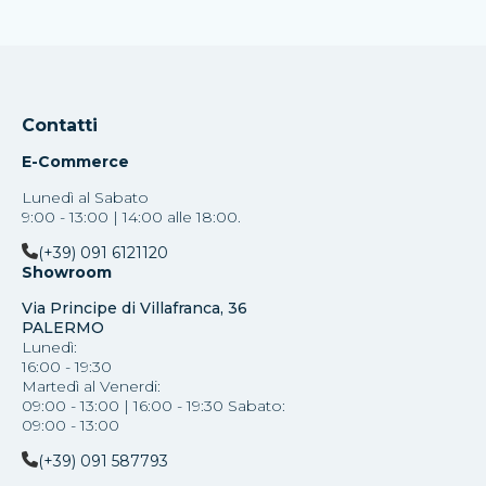
Contatti
E-Commerce
Lunedì al Sabato
9:00 - 13:00 | 14:00 alle 18:00.
(+39) 091 6121120
Showroom
Via Principe di Villafranca, 36
PALERMO
Lunedì:
16:00 - 19:30
Martedì al Venerdi:
09:00 - 13:00 | 16:00 - 19:30 Sabato:
09:00 - 13:00
(+39) 091 587793