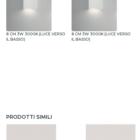
8 CM 3W 3000K (LUCE VERSO
8 CM 3W 3000K (LUCE VERSO
8
IL BASSO)
IL BASSO)
PRODOTTI SIMILI