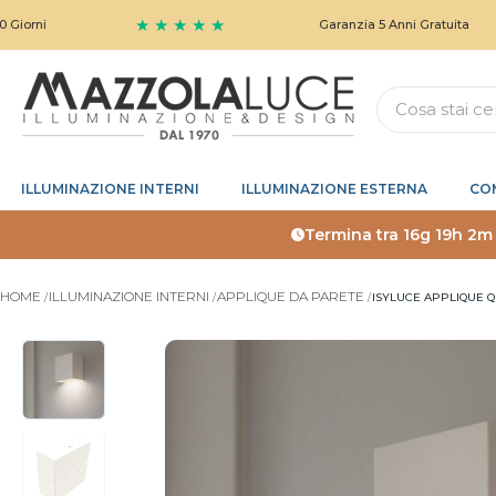
★ ★ ★ ★ ★
Garanzia 5 Anni Gratuita
ILLUMINAZIONE INTERNI
ILLUMINAZIONE ESTERNA
CO
Termina tra
16g 19h 2m 
HOME
ILLUMINAZIONE INTERNI
APPLIQUE DA PARETE
ISYLUCE APPLIQUE 