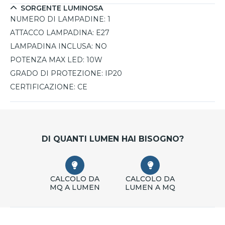
SORGENTE LUMINOSA
NUMERO DI LAMPADINE:
1
ATTACCO LAMPADINA:
E27
LAMPADINA INCLUSA:
NO
POTENZA MAX LED:
10W
GRADO DI PROTEZIONE:
IP20
CERTIFICAZIONE:
CE
DI QUANTI LUMEN HAI BISOGNO?
CALCOLO DA
CALCOLO DA
MQ A LUMEN
LUMEN A MQ