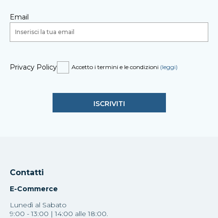
Email
Privacy Policy
Accetto i termini e le condizioni
(leggi)
Contatti
E-Commerce
Lunedì al Sabato
9:00 - 13:00 | 14:00 alle 18:00.