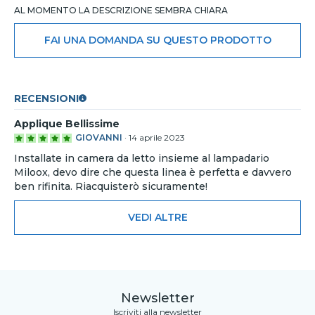
AL MOMENTO LA DESCRIZIONE SEMBRA CHIARA
FAI UNA DOMANDA SU QUESTO PRODOTTO
RECENSIONI
Applique Bellissime
GIOVANNI
·
14 aprile 2023
Installate in camera da letto insieme al lampadario
Miloox, devo dire che questa linea è perfetta e davvero
ben rifinita. Riacquisterò sicuramente!
VEDI ALTRE
Newsletter
Iscriviti alla newsletter