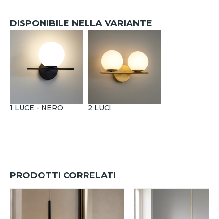
DISPONIBILE NELLA VARIANTE
1 LUCE - NERO
2 LUCI
PRODOTTI CORRELATI