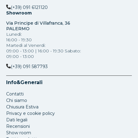
(+39) 091 6121120
Showroom
Via Principe di Villafranca, 36
PALERMO
Lunedì:
16:00 - 19:30
Martedì al Venerdi:
09:00 - 13:00 | 16:00 - 19:30 Sabato:
09:00 - 13:00
(+39) 091 587793
Info&Generali
Contatti
Chi siamo
Chiusura Estiva
Privacy e cookie policy
Dati legali
Recensioni
Show room