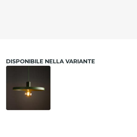
DISPONIBILE NELLA VARIANTE