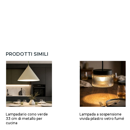
PRODOTTI SIMILI
Lampadario cono verde
Lampada a sospensione
33 cm di metallo per
vivida pilastro vetro fumé
cucina