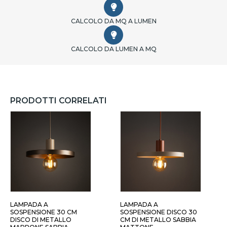
CALCOLO DA MQ A LUMEN
CALCOLO DA LUMEN A MQ
PRODOTTI CORRELATI
LAMPADA A
LAMPADA A
SOSPENSIONE 30 CM
SOSPENSIONE DISCO 30
DISCO DI METALLO
CM DI METALLO SABBIA