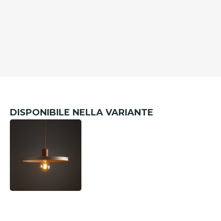
DISPONIBILE NELLA VARIANTE