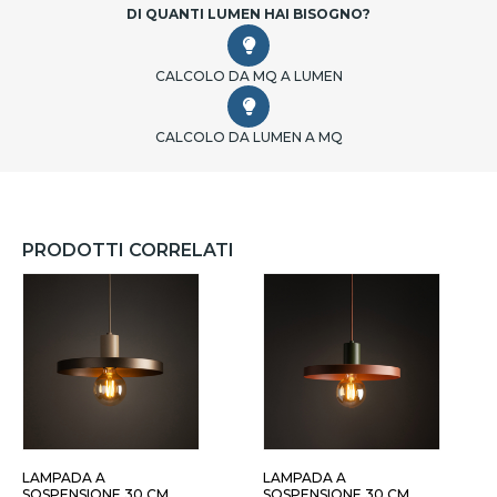
DI QUANTI LUMEN HAI BISOGNO?
CALCOLO DA MQ A LUMEN
CALCOLO DA LUMEN A MQ
PRODOTTI CORRELATI
LAMPADA A
LAMPADA A
SOSPENSIONE 30 CM
SOSPENSIONE 30 CM