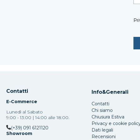
Pri
Contatti
Info&Generali
E-Commerce
Contatti
Chi siamo
Lunedì al Sabato
Chiusura Estiva
9:00 - 13:00 | 14:00 alle 18:00.
Privacy e cookie polic
(+39) 091 6121120
Dati legali
Showroom
Recensioni