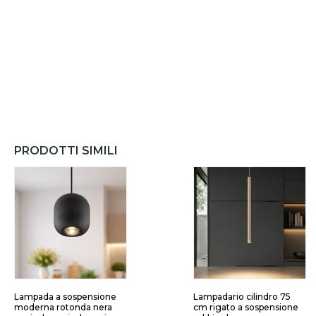
PRODOTTI SIMILI
Lampada a sospensione
Lampadario cilindro 75
moderna rotonda nera
cm rigato a sospensione