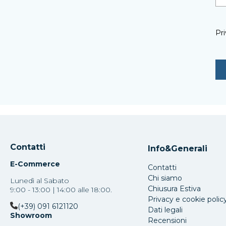
Pri
Contatti
Info&Generali
E-Commerce
Contatti
Chi siamo
Lunedì al Sabato
Chiusura Estiva
9:00 - 13:00 | 14:00 alle 18:00.
Privacy e cookie polic
(+39) 091 6121120
Dati legali
Showroom
Recensioni