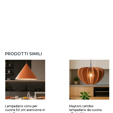
PRODOTTI SIMILI
Lampadario cono per
Maytoni cambio
cucina 50 cm arancione in
lampadario da cucina