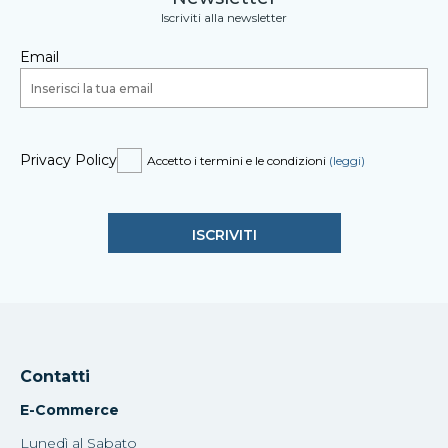
Iscriviti alla newsletter
Email
Privacy Policy
Accetto i termini e le condizioni
(leggi)
Contatti
E-Commerce
Lunedì al Sabato