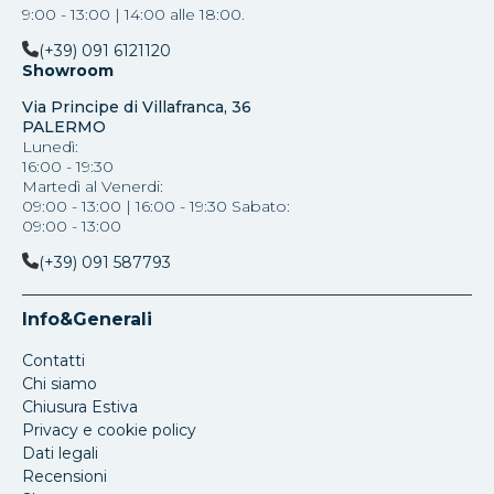
9:00 - 13:00 | 14:00 alle 18:00.
(+39) 091 6121120
Showroom
Via Principe di Villafranca, 36
PALERMO
Lunedì:
16:00 - 19:30
Martedì al Venerdi:
09:00 - 13:00 | 16:00 - 19:30 Sabato:
09:00 - 13:00
(+39) 091 587793
Info&Generali
Contatti
Chi siamo
Chiusura Estiva
Privacy e cookie policy
Dati legali
Recensioni