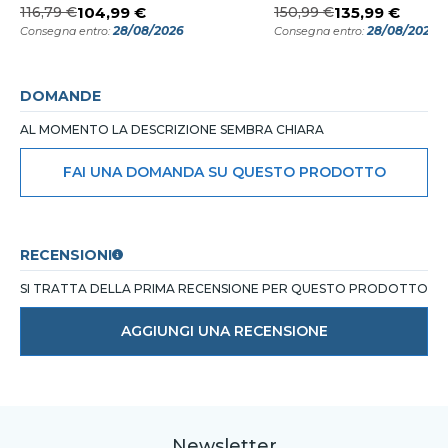
116,79 €
104,99 €
150,99 €
135,99 €
28/08/2026
28/08/2026
Consegna entro:
Consegna entro:
DOMANDE
AL MOMENTO LA DESCRIZIONE SEMBRA CHIARA
FAI UNA DOMANDA SU QUESTO PRODOTTO
RECENSIONI
SI TRATTA DELLA PRIMA RECENSIONE PER QUESTO PRODOTTO
AGGIUNGI UNA RECENSIONE
Newsletter