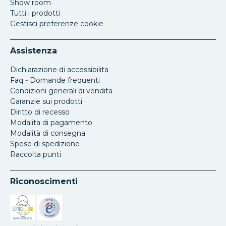
Show room
Tutti i prodotti
Gestisci preferenze cookie
Assistenza
Dichiarazione di accessibilita
Faq - Domande frequenti
Condizioni generali di vendita
Garanzie sui prodotti
Diritto di recesso
Modalita di pagamento
Modalità di consegna
Spese di spedizione
Raccolta punti
Riconoscimenti