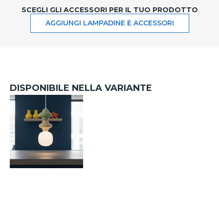
SCEGLI GLI ACCESSORI PER IL TUO PRODOTTO
AGGIUNGI LAMPADINE E ACCESSORI
DISPONIBILE NELLA VARIANTE