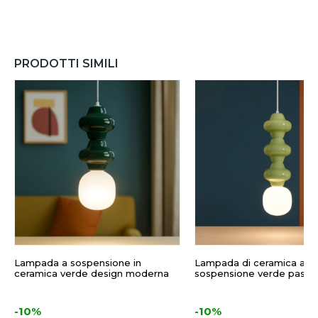
PRODOTTI SIMILI
Lampada a sospensione in
Lampada di ceramica a
ceramica verde design moderna
sospensione verde pastel
-10%
-10%