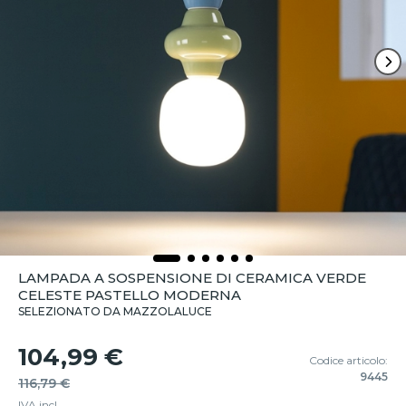
LAMPADA A SOSPENSIONE DI CERAMICA VERDE
CELESTE PASTELLO MODERNA
SELEZIONATO DA MAZZOLALUCE
104,99 €
Codice articolo:
9445
116,79 €
IVA incl.