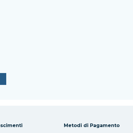
scimenti
Metodi di Pagamento