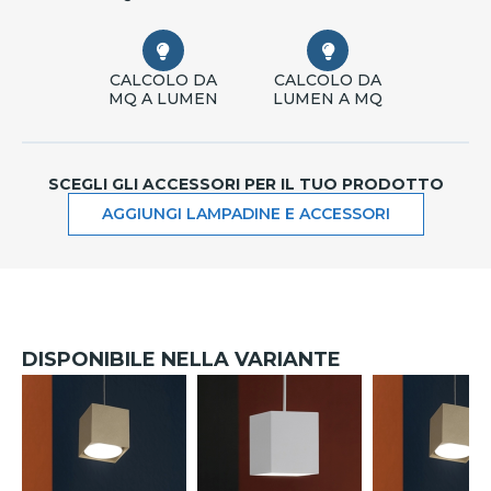
CALCOLO DA
CALCOLO DA
MQ A LUMEN
LUMEN A MQ
SCEGLI GLI ACCESSORI PER IL TUO PRODOTTO
AGGIUNGI LAMPADINE E ACCESSORI
DISPONIBILE NELLA VARIANTE