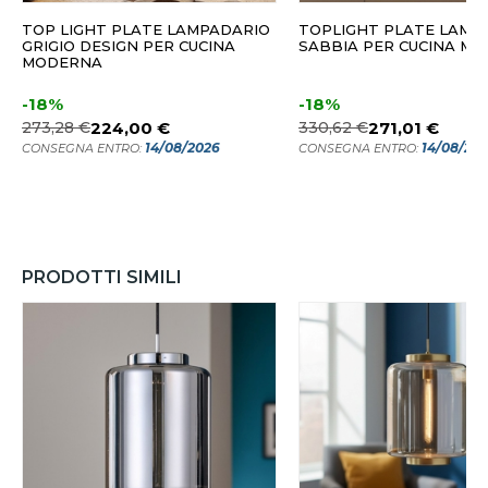
TOP LIGHT PLATE LAMPADARIO
TOPLIGHT PLATE LAMP
GRIGIO DESIGN PER CUCINA
SABBIA PER CUCINA M
MODERNA
-18%
-18%
273,28 €
224,00 €
330,62 €
271,01 €
14/08/2026
14/08/20
CONSEGNA ENTRO:
CONSEGNA ENTRO:
PRODOTTI SIMILI