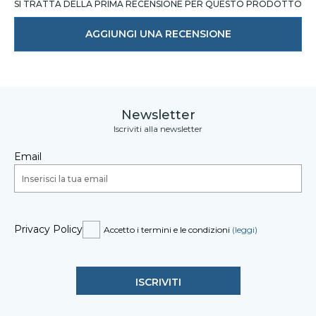
SI TRATTA DELLA PRIMA RECENSIONE PER QUESTO PRODOTTO
AGGIUNGI UNA RECENSIONE
Newsletter
Iscriviti alla newsletter
Email
Privacy Policy
Accetto i termini e le condizioni
(leggi)