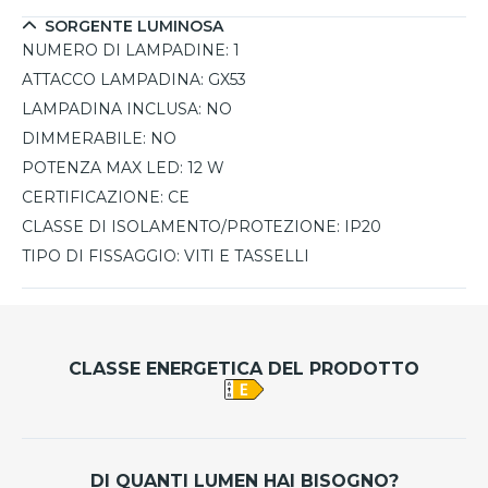
SORGENTE LUMINOSA
NUMERO DI LAMPADINE:
1
ATTACCO LAMPADINA:
GX53
LAMPADINA INCLUSA:
NO
DIMMERABILE:
NO
POTENZA MAX LED:
12 W
CERTIFICAZIONE:
CE
CLASSE DI ISOLAMENTO/PROTEZIONE:
IP20
TIPO DI FISSAGGIO:
VITI E TASSELLI
CLASSE ENERGETICA DEL PRODOTTO
DI QUANTI LUMEN HAI BISOGNO?