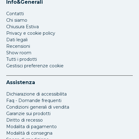
Info&Generali
Contatti
Chi siamo
Chiusura Estiva
Privacy e cookie policy
Dati legali
Recensioni
Show room
Tutti i prodotti
Gestisci preferenze cookie
Assistenza
Dichiarazione di accessibilita
Faq - Domande frequenti
Condizioni generali di vendita
Garanzie sui prodotti
Diritto di recesso
Modalita di pagamento
Modalità di consegna