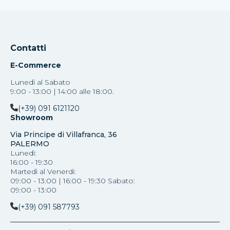
Contatti
E-Commerce
Lunedì al Sabato
9:00 - 13:00 | 14:00 alle 18:00.
(+39) 091 6121120
Showroom
Via Principe di Villafranca, 36
PALERMO
Lunedì:
16:00 - 19:30
Martedì al Venerdi:
09:00 - 13:00 | 16:00 - 19:30 Sabato:
09:00 - 13:00
(+39) 091 587793