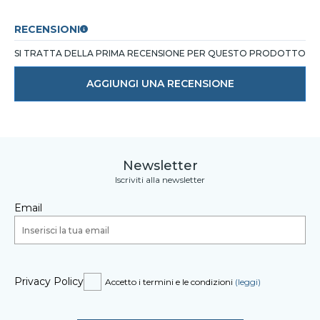
RECENSIONI
SI TRATTA DELLA PRIMA RECENSIONE PER QUESTO PRODOTTO
AGGIUNGI UNA RECENSIONE
Newsletter
Iscriviti alla newsletter
Email
Privacy Policy
Accetto i termini e le condizioni
(leggi)