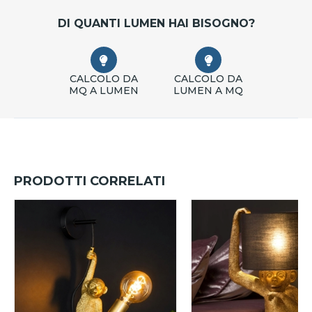
DI QUANTI LUMEN HAI BISOGNO?
CALCOLO DA
CALCOLO DA
MQ A LUMEN
LUMEN A MQ
PRODOTTI CORRELATI