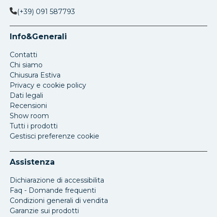
(+39) 091 587793
Info&Generali
Contatti
Chi siamo
Chiusura Estiva
Privacy e cookie policy
Dati legali
Recensioni
Show room
Tutti i prodotti
Gestisci preferenze cookie
Assistenza
Dichiarazione di accessibilita
Faq - Domande frequenti
Condizioni generali di vendita
Garanzie sui prodotti