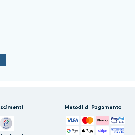
scimenti
Metodi di Pagamento