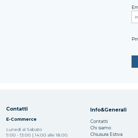
Em
Pri
Contatti
Info&Generali
E-Commerce
Contatti
Chi siamo
Lunedì al Sabato
Chiusura Estiva
9:00 - 13:00 | 14:00 alle 18:00.