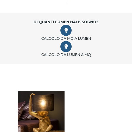
DI QUANTI LUMEN HAI BISOGNO?
CALCOLO DA MQ A LUMEN
CALCOLO DA LUMEN A MQ