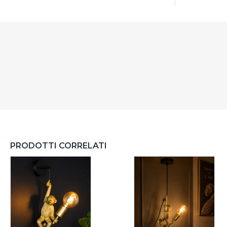
PRODOTTI CORRELATI