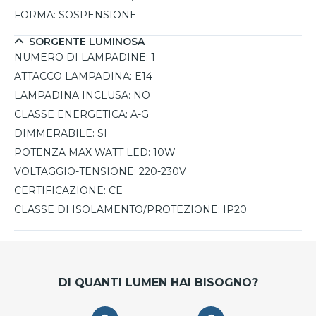
FORMA:
SOSPENSIONE
SORGENTE LUMINOSA
NUMERO DI LAMPADINE:
1
ATTACCO LAMPADINA:
E14
LAMPADINA INCLUSA:
NO
CLASSE ENERGETICA:
A-G
DIMMERABILE:
SI
POTENZA MAX WATT LED:
10W
VOLTAGGIO-TENSIONE:
220-230V
CERTIFICAZIONE:
CE
CLASSE DI ISOLAMENTO/PROTEZIONE:
IP20
DI QUANTI LUMEN HAI BISOGNO?