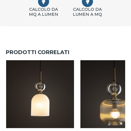
CALCOLO DA
CALCOLO DA
MQ A LUMEN
LUMEN A MQ
PRODOTTI CORRELATI