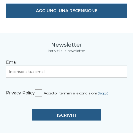
AGGIUNGI UNA RECENSIONE
Newsletter
Iscriviti alla newsletter
Email
Privacy Policy
Accetto i termini e le condizioni
(leggi)