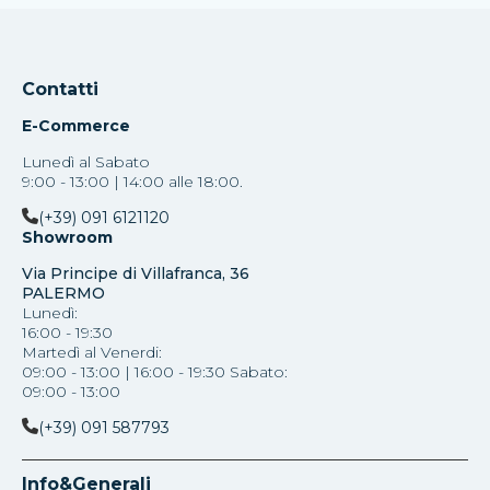
Contatti
E-Commerce
Lunedì al Sabato
9:00 - 13:00 | 14:00 alle 18:00.
(+39) 091 6121120
Showroom
Via Principe di Villafranca, 36
PALERMO
Lunedì:
16:00 - 19:30
Martedì al Venerdi:
09:00 - 13:00 | 16:00 - 19:30 Sabato:
09:00 - 13:00
(+39) 091 587793
Info&Generali