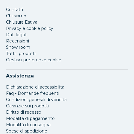
Contatti
Chi siamo
Chiusura Estiva
Privacy e cookie policy
Dati legali
Recensioni
Show room
Tutti i prodotti
Gestisci preferenze cookie
Assistenza
Dichiarazione di accessibilita
Faq - Domande frequenti
Condizioni generali di vendita
Garanzie sui prodotti
Diritto di recesso
Modalita di pagamento
Modalità di consegna
Spese di spedizione