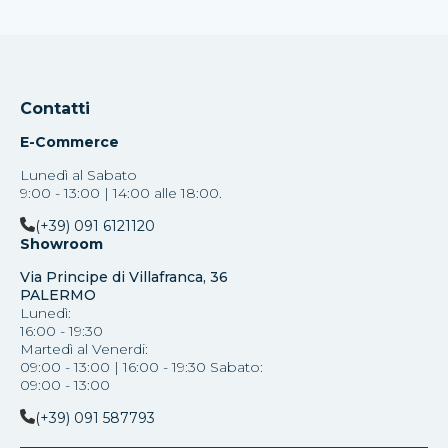
Contatti
E-Commerce
Lunedì al Sabato
9:00 - 13:00 | 14:00 alle 18:00.
(+39) 091 6121120
Showroom
Via Principe di Villafranca, 36
PALERMO
Lunedì:
16:00 - 19:30
Martedì al Venerdi:
09:00 - 13:00 | 16:00 - 19:30 Sabato:
09:00 - 13:00
(+39) 091 587793