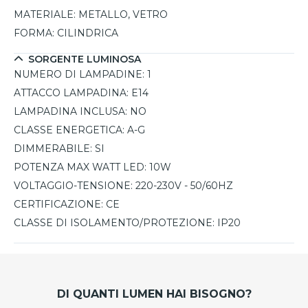
MATERIALE:
METALLO, VETRO
FORMA:
CILINDRICA
SORGENTE LUMINOSA
NUMERO DI LAMPADINE:
1
ATTACCO LAMPADINA:
E14
LAMPADINA INCLUSA:
NO
CLASSE ENERGETICA:
A-G
DIMMERABILE:
SI
POTENZA MAX WATT LED:
10W
VOLTAGGIO-TENSIONE:
220-230V - 50/60HZ
CERTIFICAZIONE:
CE
CLASSE DI ISOLAMENTO/PROTEZIONE:
IP20
DI QUANTI LUMEN HAI BISOGNO?