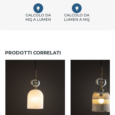
CALCOLO DA
CALCOLO DA
MQ A LUMEN
LUMEN A MQ
PRODOTTI CORRELATI