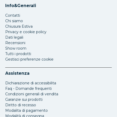
Info&Generali
Contatti
Chi siamo
Chiusura Estiva
Privacy e cookie policy
Dati legali
Recensioni
Show room
Tutti i prodotti
Gestisci preferenze cookie
Assistenza
Dichiarazione di accessibilita
Faq - Domande frequenti
Condizioni generali di vendita
Garanzie sui prodotti
Diritto di recesso
Modalita di pagamento
Modalità di consegna