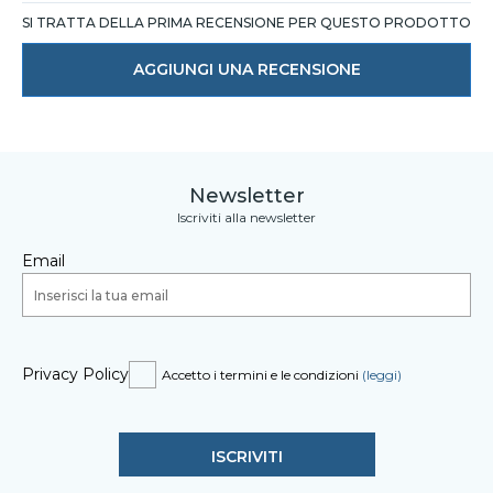
SI TRATTA DELLA PRIMA RECENSIONE PER QUESTO PRODOTTO
AGGIUNGI UNA RECENSIONE
Newsletter
Iscriviti alla newsletter
Email
Privacy Policy
Accetto i termini e le condizioni
(leggi)