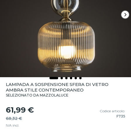
LAMPADA A SOSPENSIONE SFERA DI VETRO
AMBRA STILE CONTEMPORANEO
SELEZIONATO DA MAZZOLALUCE
61,99 €
Codice articolo:
F735
68,32 €
IVA incl.