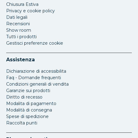
Chiusura Estiva
Privacy e cookie policy
Dati legali
Recensioni
Show room
Tutti i prodotti
Gestisci preferenze cookie
Assistenza
Dichiarazione di accessibilita
Faq - Domande frequenti
Condizioni generali di vendita
Garanzie sui prodotti
Diritto di recesso
Modalita di pagamento
Modalità di consegna
Spese di spedizione
Raccolta punti