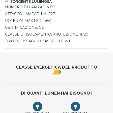
SORGENTE LUMINOSA
NUMERO DI LAMPADINE:
1
ATTACCO LAMPADINA:
E27
POTENZA MAX LED:
14W
CERTIFICAZIONE:
CE
CLASSE DI ISOLAMENTO/PROTEZIONE:
IP20
TIPO DI FISSAGGIO:
TASSELLI E VITI
CLASSE ENERGETICA DEL PRODOTTO
DI QUANTI LUMEN HAI BISOGNO?