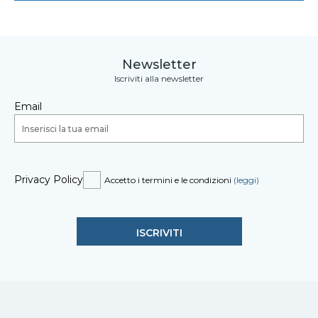
Newsletter
Iscriviti alla newsletter
Email
Privacy Policy
Accetto i termini e le condizioni
(leggi)