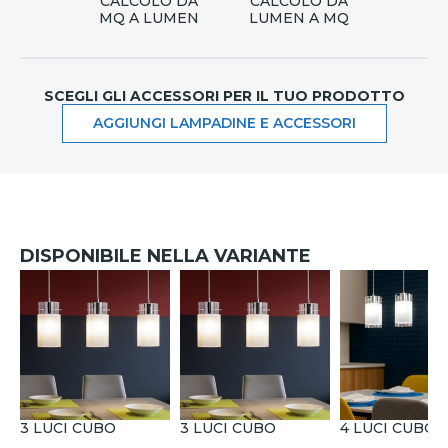
CALCOLO DA
CALCOLO DA
MQ A LUMEN
LUMEN A MQ
SCEGLI GLI ACCESSORI PER IL TUO PRODOTTO
AGGIUNGI LAMPADINE E ACCESSORI
DISPONIBILE NELLA VARIANTE
3 LUCI CUBO
3 LUCI CUBO
4 LUCI CUBO