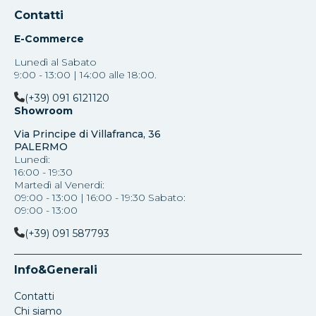
Contatti
E-Commerce
Lunedì al Sabato
9:00 - 13:00 | 14:00 alle 18:00.
(+39) 091 6121120
Showroom
Via Principe di Villafranca, 36
PALERMO
Lunedì:
16:00 - 19:30
Martedì al Venerdi:
09:00 - 13:00 | 16:00 - 19:30 Sabato:
09:00 - 13:00
(+39) 091 587793
Info&Generali
Contatti
Chi siamo