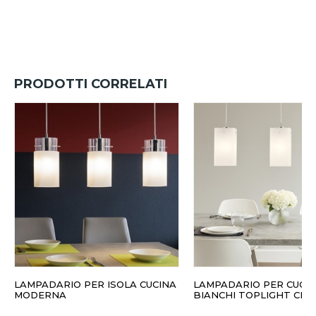
PRODOTTI CORRELATI
LAMPADARIO PER ISOLA CUCINA
LAMPADARIO PER CUCIN
MODERNA
BIANCHI TOPLIGHT CRA