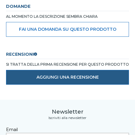
DOMANDE
AL MOMENTO LA DESCRIZIONE SEMBRA CHIARA
FAI UNA DOMANDA SU QUESTO PRODOTTO
RECENSIONI
SI TRATTA DELLA PRIMA RECENSIONE PER QUESTO PRODOTTO
AGGIUNGI UNA RECENSIONE
Newsletter
Iscriviti alla newsletter
Email