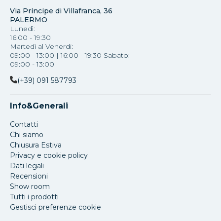
Via Principe di Villafranca, 36
PALERMO
Lunedì:
16:00 - 19:30
Martedì al Venerdi:
09:00 - 13:00 | 16:00 - 19:30 Sabato:
09:00 - 13:00
(+39) 091 587793
Info&Generali
Contatti
Chi siamo
Chiusura Estiva
Privacy e cookie policy
Dati legali
Recensioni
Show room
Tutti i prodotti
Gestisci preferenze cookie