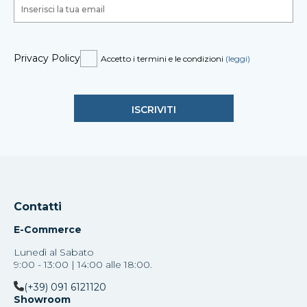
Privacy Policy
Accetto i termini e le condizioni
(leggi)
Contatti
E-Commerce
Lunedì al Sabato
9:00 - 13:00 | 14:00 alle 18:00.
(+39) 091 6121120
Showroom