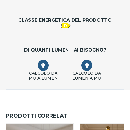
CLASSE ENERGETICA DEL PRODOTTO
DI QUANTI LUMEN HAI BISOGNO?
CALCOLO DA
CALCOLO DA
MQ A LUMEN
LUMEN A MQ
PRODOTTI CORRELATI