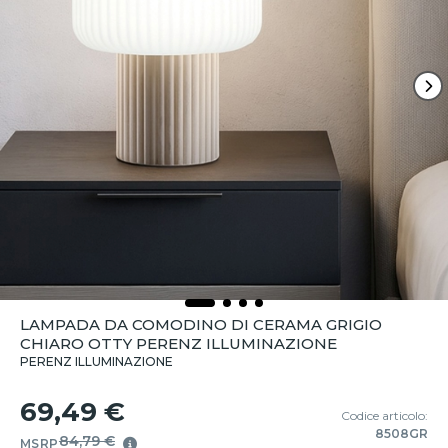
LAMPADA DA COMODINO DI CERAMA GRIGIO
CHIARO OTTY PERENZ ILLUMINAZIONE
PERENZ ILLUMINAZIONE
69,49 €
Codice articolo:
8508GR
84,79 €
MSRP