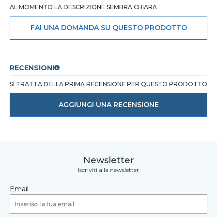
AL MOMENTO LA DESCRIZIONE SEMBRA CHIARA
FAI UNA DOMANDA SU QUESTO PRODOTTO
RECENSIONI
SI TRATTA DELLA PRIMA RECENSIONE PER QUESTO PRODOTTO
AGGIUNGI UNA RECENSIONE
Newsletter
Iscriviti alla newsletter
Email