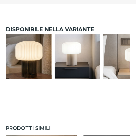
DISPONIBILE NELLA VARIANTE
PRODOTTI SIMILI