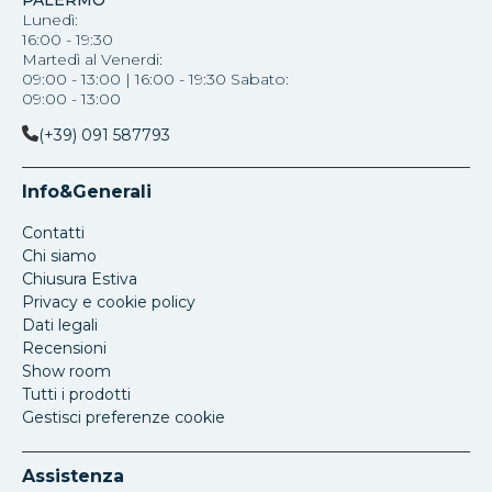
PALERMO
Lunedì:
16:00 - 19:30
Martedì al Venerdi:
09:00 - 13:00 | 16:00 - 19:30 Sabato:
09:00 - 13:00
(+39) 091 587793
Info&Generali
Contatti
Chi siamo
Chiusura Estiva
Privacy e cookie policy
Dati legali
Recensioni
Show room
Tutti i prodotti
Gestisci preferenze cookie
Assistenza