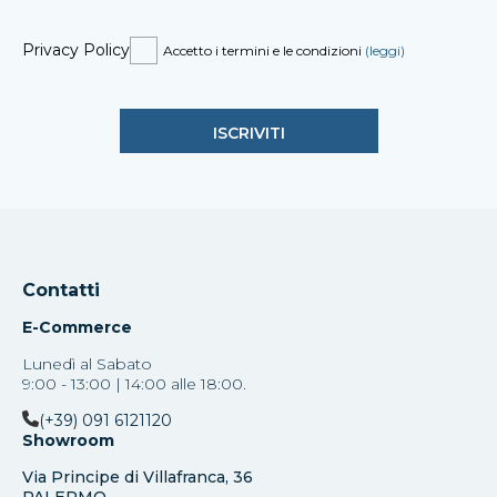
Privacy Policy
Accetto i termini e le condizioni
(leggi)
Contatti
E-Commerce
Lunedì al Sabato
9:00 - 13:00 | 14:00 alle 18:00.
(+39) 091 6121120
Showroom
Via Principe di Villafranca, 36