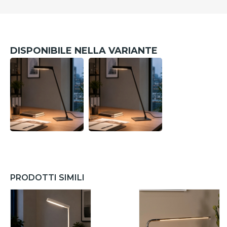
DISPONIBILE NELLA VARIANTE
PRODOTTI SIMILI