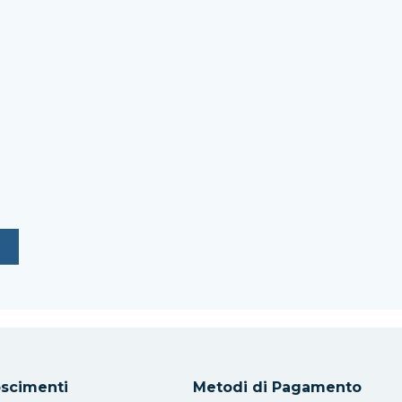
scimenti
Metodi di Pagamento